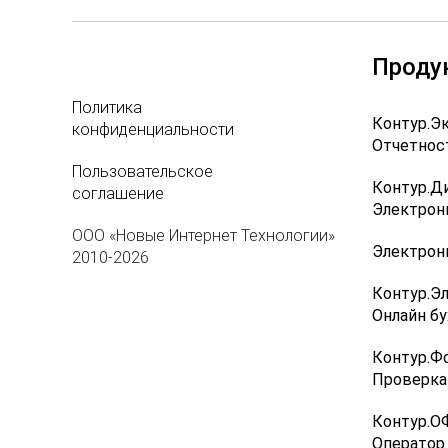
Проду
Политика
Контур.Э
конфиденциальности
Отчетнос
Пользовательское
Контур.Д
соглашение
Электрон
ООО «Новые Интернет Технологии»
Электрон
2010-2026
Контур.Э
Онлайн бу
Контур.Ф
Проверка
Контур.О
Оператор