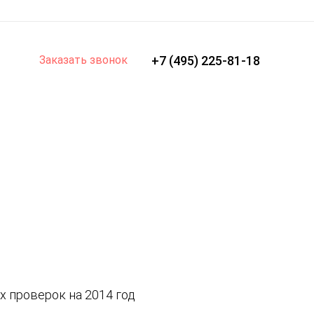
Заказать звонок
+7 (495) 225-81-18
 проверок на 2014 год