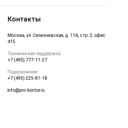
Контакты
Москва, ул. Селезневская, д. 11А, стр. 2, офис
415
Техническая поддержка:
+7 (495) 777-11-27
Подключение:
+7 (495) 225-81-18
info@pro-kontur.ru