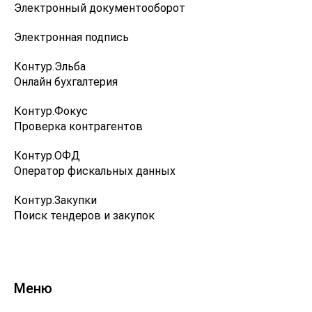
Электронный документооборот
Электронная подпись
Контур.Эльба
Онлайн бухгалтерия
Контур.Фокус
Проверка контрагентов
Контур.ОФД
Оператор фискальных данных
Контур.Закупки
Поиск тендеров и закупок
Меню