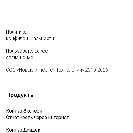
Политика
конфиденциальности
Пользовательское
соглашение
ООО «Новые Интернет Технологии» 2010-2026
Продукты
Контур.Экстерн
Отчетность через интернет
Контур.Диадок