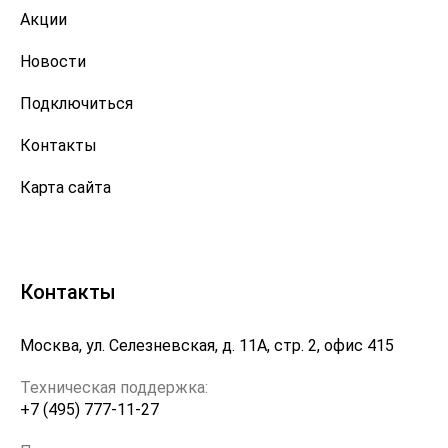
Акции
Новости
Подключиться
Контакты
Карта сайта
Контакты
Москва, ул. Селезневская, д. 11А, стр. 2, офис 415
Техническая поддержка:
+7 (495) 777-11-27