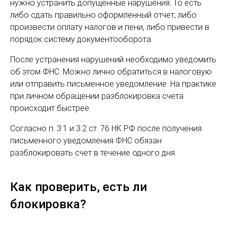
нужно устранить допущенные нарушения. То есть
либо сдать правильно оформленный отчет, либо
произвести оплату налогов и пени, либо привести в
порядок систему документооборота.
После устранения нарушений необходимо уведомить
об этом ФНС. Можно лично обратиться в налоговую
или отправить письменное уведомление. На практике
при личном обращении разблокировка счета
происходит быстрее.
Согласно п. 3.1 и 3.2 ст. 76 НК РФ после получения
письменного уведомления ФНС обязан
разблокировать счет в течение одного дня.
Как проверить, есть ли
блокировка?