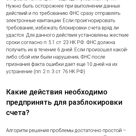
Нужно быть осторожнее при выполнении данных
действий и по требованию ФНС сразу отправлять
электронные квитанции. Если проигнорировать
требование, избежать блокировки счета вряд ли
удастся. Для данного действия установлены жесткие
сроки согласно п. 5.1 ст. 23 НК РФ: ФНС должна
получить их в течение 6 дней. Если произошел какой-
либо сбой или были нарушения, ФНС после
признания факта ошибки дает еще 10 дней на их
устранение (пп. 2 п. 3 ст. 76 НК РФ).
Какие действия необходимо
предпринять для разблокировки
счета?
Алгоритм решения проблемы достаточно простой –