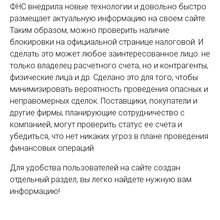
ФНС внедрила новые технологии и довольно быстро
размещает актуальную информацию на своем сайте.
Таким образом, можно проверить наличие
блокировки на официальной странице налоговой. И
сделать это может любое заинтересованное лицо: не
только владелец расчетного счета, но и контрагенты,
физические лица и др. Сделано это для того, чтобы
минимизировать вероятность проведения опасных и
неправомерных сделок. Поставщики, покупатели и
другие фирмы, планирующие сотрудничество с
компанией, могут проверить статус ее счета и
убедиться, что нет никаких угроз в плане проведения
финансовых операций.
Для удобства пользователей на сайте создан
отдельный раздел, вы легко найдете нужную вам
информацию!