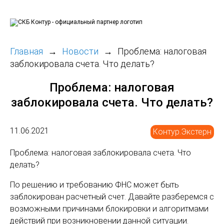
Главная
Новости
Проблема: налоговая
заблокировала счета. Что делать?
Проблема: налоговая
заблокировала счета. Что делать?
11.06.2021
Контур.Экстерн
Проблема: налоговая заблокировала счета. Что
делать?
По решению и требованию ФНС может быть
заблокирован расчетный счет. Давайте разберемся с
возможными причинами блокировки и алгоритмами
действий при возникновении данной ситуации.