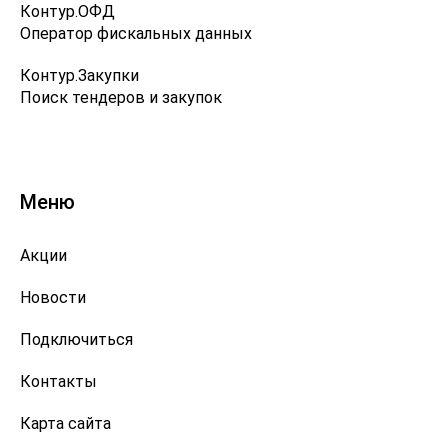
Контур.ОФД
Оператор фискальных данных
Контур.Закупки
Поиск тендеров и закупок
Меню
Акции
Новости
Подключиться
Контакты
Карта сайта