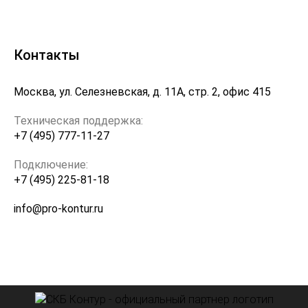
Контакты
Москва, ул. Селезневская, д. 11А, стр. 2, офис 415
Техническая поддержка:
+7 (495) 777-11-27
Подключение:
+7 (495) 225-81-18
info@pro-kontur.ru