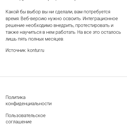
Какой бы выбор вы ни сделали, вам потребуется
время. Веб-версию нужно освоить. Интеграционное
решение необходимо внедрить, протестировать и
также научиться в нем работать. На все это осталось
лишь пять полных месяцев.
Источник: kontur.ru
Политика
конфиденциальности
Пользовательское
соглашение