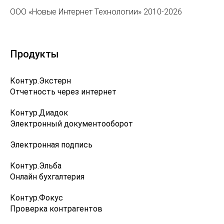
ООО «Новые Интернет Технологии» 2010-2026
Продукты
Контур.Экстерн
Отчетность через интернет
Контур.Диадок
Электронный документооборот
Электронная подпись
Контур.Эльба
Онлайн бухгалтерия
Контур.Фокус
Проверка контрагентов