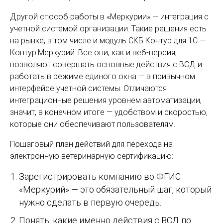
Другой способ работы в «Меркурии» — интеграция с
учетной системой организации. Такие решения есть
на рынке, в том числе и модуль СКБ Контур для 1С —
Контур.Меркурий. Все они, как и веб-версия,
позволяют совершать основные действия с ВСД и
работать в режиме единого окна — в привычном
интерфейсе учетной системы. Отличаются
интеграционные решения уровнем автоматизации,
значит, в конечном итоге — удобством и скоростью,
которые они обеспечивают пользователям.
Пошаговый план действий для перехода на
электронную ветеринарную сертификацию:
Зарегистрировать компанию во ФГИС
«Меркурий» — это обязательный шаг, который
нужно сделать в первую очередь.
Понять, какие именно действия с ВСД по