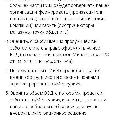
большей части нужно будет совершать вашей
организации: формировать (производители,
поставщики, транспортные и логистические
компании) или гасить (дистрибьюторы,
магазины, точки общепита).
Оценить, с какой именно продукцией вы
работаете и кто вправе оформлять на нее
ВСД (на основании приказов Минсельхоза РФ
от 18.12.2015 № 646, 647, 648).
По результатам п. 2 и 3 определить, каких
именно сотрудников и с какими правами
зарегистрировать в «Меркурии».
Оценить объем ВСД, с которыми предстоит
работать в «Меркурии», и понять, покроет ли
ваши потребности веб-версия или лучше
внедрить интеграционное решение.