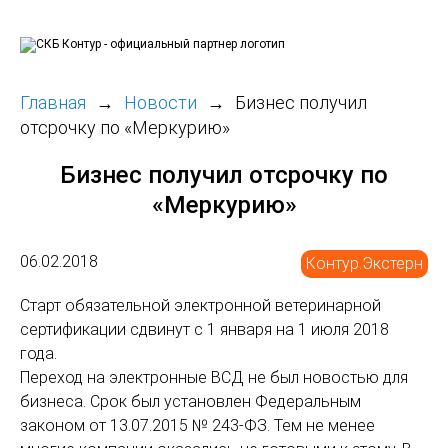
Главная
Новости
Бизнес получил
отсрочку по «Меркурию»
Бизнес получил отсрочку по
«Меркурию»
06.02.2018
Контур.Экстерн
Старт обязательной электронной ветеринарной
сертификации сдвинут с 1 января на 1 июля 2018
года.
Переход на электронные ВСД не был новостью для
бизнеса. Срок был установлен Федеральным
законом от 13.07.2015 № 243-ФЗ. Тем не менее