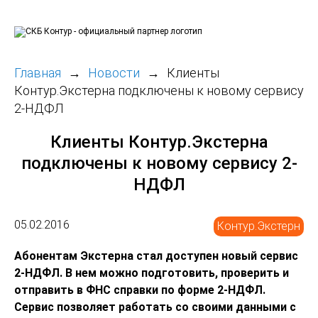
Главная
Новости
Клиенты
Контур.Экстерна подключены к новому сервису
2-НДФЛ
Клиенты Контур.Экстерна
подключены к новому сервису 2-
НДФЛ
05.02.2016
Контур.Экстерн
Абонентам Экстерна стал доступен новый сервис
2-НДФЛ. В нем можно подготовить, проверить и
отправить в ФНС справки по форме 2-НДФЛ.
Сервис позволяет работать со своими данными с