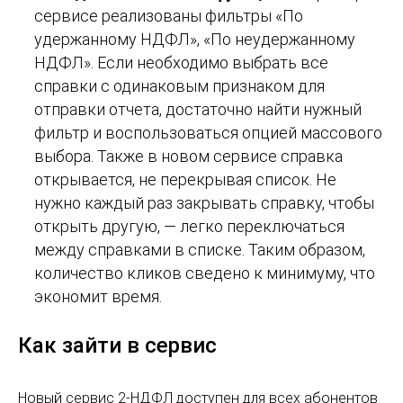
сервисе реализованы фильтры «По
удержанному НДФЛ», «По неудержанному
НДФЛ». Если необходимо выбрать все
справки с одинаковым признаком для
отправки отчета, достаточно найти нужный
фильтр и воспользоваться опцией массового
выбора. Также в новом сервисе справка
открывается, не перекрывая список. Не
нужно каждый раз закрывать справку, чтобы
открыть другую, — легко переключаться
между справками в списке. Таким образом,
количество кликов сведено к минимуму, что
экономит время.
​Как зайти в сервис
Новый сервис 2-НДФЛ доступен для всех абонентов