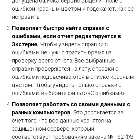
допущена ошибка, сервис выделит поле с
ошибкой красным цветом и подскажет, как ее
исправить.
Позволяет быстро найти справки с
ошибками, если отчет редактируется в
Экстерне.
Чтобы увидеть справки с
ошибками, не нужно тратить время на
проверку всего отчета. Все выбранные
справки проверяются на лету, справки с
ошибками подсвечиваются в списке красным
цветом. Чтобы увидеть только справки с
ошибками, выберите фильтр «С ошибками».
Позволяет работать со своими данными с
разных компьютеров.
Это достигается за
счет того, что все данные хранятся на
защищенном сервере, который
соответствует требованиям закона № 152-ФЗ