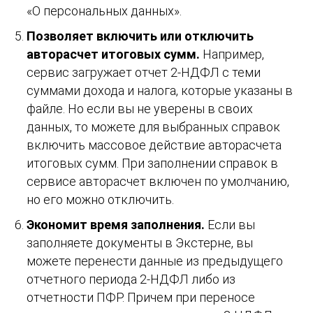
«О персональных данных».
Позволяет включить или отключить
авторасчет итоговых сумм.
Например,
сервис загружает отчет 2-НДФЛ с теми
суммами дохода и налога, которые указаны в
файле. Но если вы не уверены в своих
данных, то можете для выбранных справок
включить массовое действие авторасчета
итоговых сумм. При заполнении справок в
сервисе авторасчет включен по умолчанию,
но его можно отключить.
Экономит время заполнения.
Если вы
заполняете документы в Экстерне, вы
можете перенести данные из предыдущего
отчетного периода 2-НДФЛ либо из
отчетности ПФР. Причем при переносе