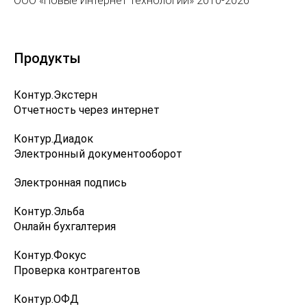
ООО «Новые Интернет Технологии» 2010-2026
Продукты
Контур.Экстерн
Отчетность через интернет
Контур.Диадок
Электронный документооборот
Электронная подпись
Контур.Эльба
Онлайн бухгалтерия
Контур.Фокус
Проверка контрагентов
Контур.ОФД