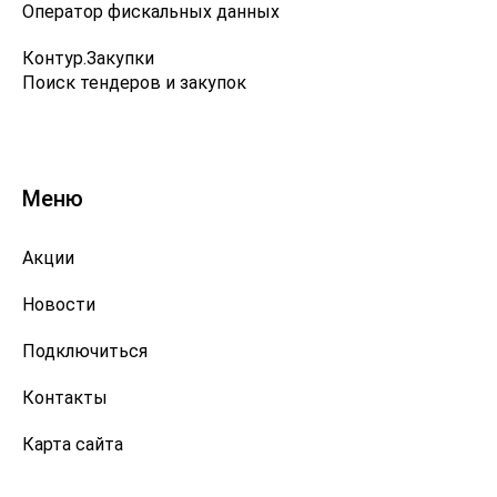
Оператор фискальных данных
Контур.Закупки
Поиск тендеров и закупок
Меню
Акции
Новости
Подключиться
Контакты
Карта сайта