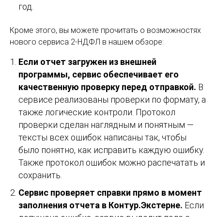
год.
Кроме этого, вы можете прочитать о возможностях
нового сервиса 2-НДФЛ в нашем обзоре:
Если отчет загружен из внешней
программы, сервис обеспечивает его
качественную проверку перед отправкой.
В
сервисе реализованы проверки по формату, а
также логические контроли. Протокол
проверки сделан наглядным и понятным —
тексты всех ошибок написаны так, чтобы
было понятно, как исправить каждую ошибку.
Также протокол ошибок можно распечатать и
сохранить.
Сервис проверяет справки прямо в момент
заполнения отчета в Контур.Экстерне.
Если