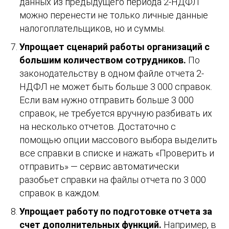
данных из предыдущего периода 2-НДФЛ
можно перенести не только личные данные
налогоплательщиков, но и суммы.
Упрощает сценарий работы организаций с
большим количеством сотрудников.
По
законодательству в одном файле отчета 2-
НДФЛ не может быть больше 3 000 справок.
Если вам нужно отправить больше 3 000
справок, не требуется вручную разбивать их
на несколько отчетов. Достаточно с
помощью опции массового выбора выделить
все справки в списке и нажать «Проверить и
отправить» — сервис автоматически
разобьет справки на файлы отчета по 3 000
справок в каждом.
Упрощает работу по подготовке отчета за
счет дополнительных функций.
Например, в