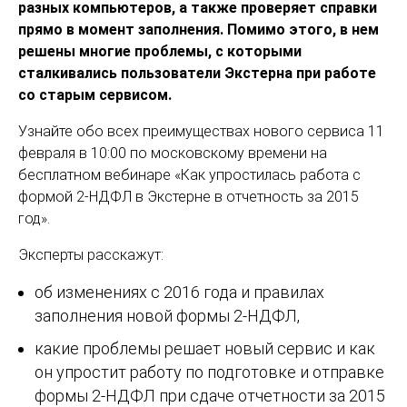
разных компьютеров, а также проверяет справки
прямо в момент заполнения. Помимо этого, в нем
решены многие проблемы, с которыми
сталкивались пользователи Экстерна при работе
со старым сервисом.
Узнайте обо всех преимуществах нового сервиса 11
февраля в 10:00 по московскому времени на
бесплатном вебинаре «Как упростилась работа с
формой 2-НДФЛ в Экстерне в отчетность за 2015
год».
Эксперты расскажут:
об изменениях с 2016 года и правилах
заполнения новой формы 2-НДФЛ,
какие проблемы решает новый сервис и как
он упростит работу по подготовке и отправке
формы 2-НДФЛ при сдаче отчетности за 2015