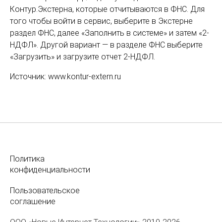
Контур.Экстерна, которые отчитываются в ФНС. Для
того чтобы войти в сервис, выберите в Экстерне
раздел ФНС, далее «Заполнить в системе» и затем «2-
НДФЛ». Другой вариант — в разделе ФНС выберите
«Загрузить» и загрузите отчет 2-НДФЛ.
Источник: www.kontur-extern.ru
Политика
конфиденциальности
Пользовательское
соглашение