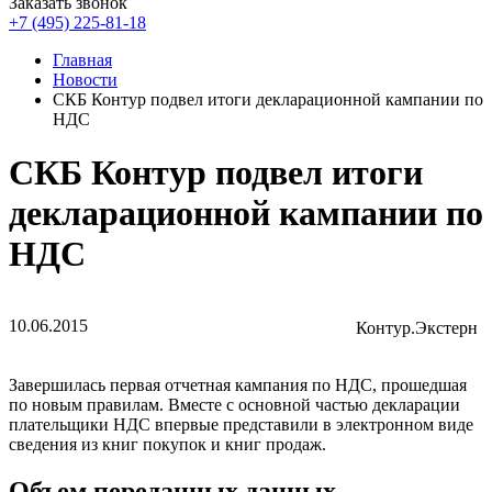
Заказать звонок
+7 (495) 225-81-18
Главная
Новости
СКБ Контур подвел итоги декларационной кампании по
НДС
СКБ Контур подвел итоги
декларационной кампании по
НДС
10.06.2015
Контур.Экстерн
Завершилась первая отчетная кампания по НДС, прошедшая
по новым правилам. Вместе с основной частью декларации
плательщики НДС впервые представили в электронном виде
сведения из книг покупок и книг продаж.
Объем переданных данных