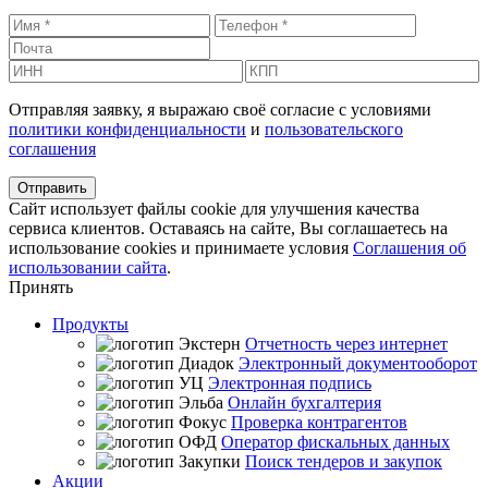
Отправляя заявку, я выражаю своё согласие с условиями
политики конфиденциальности
и
пользовательского
соглашения
Сайт использует файлы cookie для улучшения качества
сервиса клиентов. Оставаясь на сайте, Вы соглашаетесь на
использование cookies и принимаете условия
Соглашения об
использовании сайта
.
Принять
Продукты
Отчетность через интернет
Электронный документооборот
Электронная подпись
Онлайн бухгалтерия
Проверка контрагентов
Оператор фискальных данных
Поиск тендеров и закупок
Акции