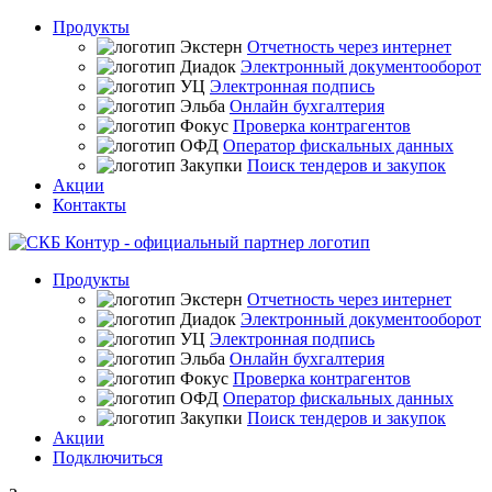
Продукты
Отчетность через интернет
Электронный документооборот
Электронная подпись
Онлайн бухгалтерия
Проверка контрагентов
Оператор фискальных данных
Поиск тендеров и закупок
Акции
Контакты
Продукты
Отчетность через интернет
Электронный документооборот
Электронная подпись
Онлайн бухгалтерия
Проверка контрагентов
Оператор фискальных данных
Поиск тендеров и закупок
Акции
Подключиться