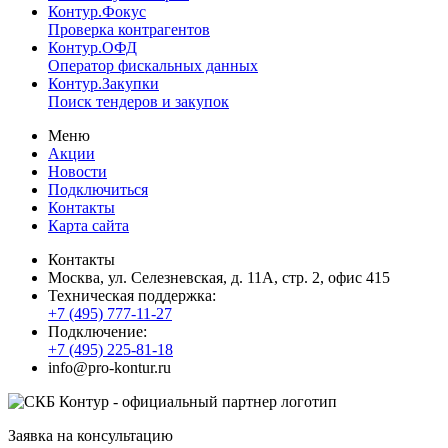
Контур.Фокус
Проверка контрагентов
Контур.ОФД
Оператор фискальных данных
Контур.Закупки
Поиск тендеров и закупок
Меню
Акции
Новости
Подключиться
Контакты
Карта сайта
Контакты
Москва, ул. Селезневская, д. 11А, стр. 2, офис 415
Техническая поддержка:
+7 (495) 777-11-27
Подключение:
+7 (495) 225-81-18
info@pro-kontur.ru
Заявка на консультацию