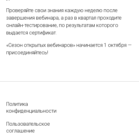
Проверяйте свои знания каждую неделю после
завершения вебинара, а раз в квартал проходите
онлайн-тестирование, по результатам которого
выдается сертификат.
«Сезон открытых вебинаров» начинается 1 октября —
присоединяйтесь!
Политика
конфиденциальности
Пользовательское
соглашение