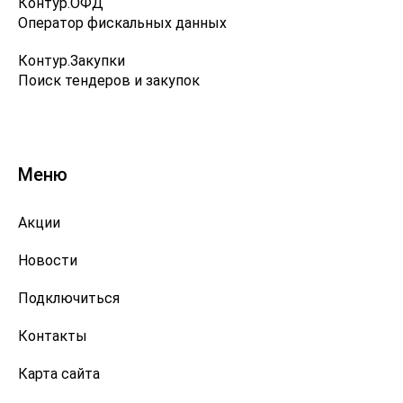
Контур.ОФД
Оператор фискальных данных
Контур.Закупки
Поиск тендеров и закупок
Меню
Акции
Новости
Подключиться
Контакты
Карта сайта