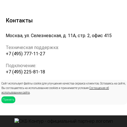
Контакты
Москва, ул. Селезневская, д. 11А, стр. 2, офис 415
Техническая поддержка:
+7 (495) 777-11-27
Подключение:
+7 (495) 225-81-18
info@pro-kontur.ru
Сайт использует файлы cookie для улучшения качества сервиса клиентов. Оставаясь на сайте,
Вы соглашаетесь на использование cookies и принимаете условия
Соглашения об
использовании сайта
.
Принять