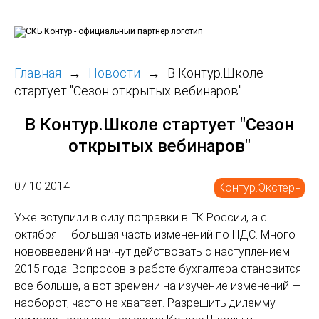
Главная
Новости
В Контур.Школе
стартует "Сезон открытых вебинаров"
В Контур.Школе стартует "Сезон
открытых вебинаров"
07.10.2014
Контур.Экстерн
Уже вступили в силу поправки в ГК России, а с
октября — большая часть изменений по НДС. Много
нововведений начнут действовать с наступлением
2015 года. Вопросов в работе бухгалтера становится
все больше, а вот времени на изучение изменений —
наоборот, часто не хватает. Разрешить дилемму