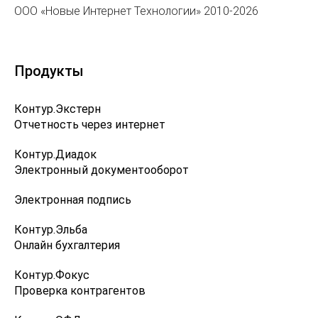
ООО «Новые Интернет Технологии» 2010-2026
Продукты
Контур.Экстерн
Отчетность через интернет
Контур.Диадок
Электронный документооборот
Электронная подпись
Контур.Эльба
Онлайн бухгалтерия
Контур.Фокус
Проверка контрагентов