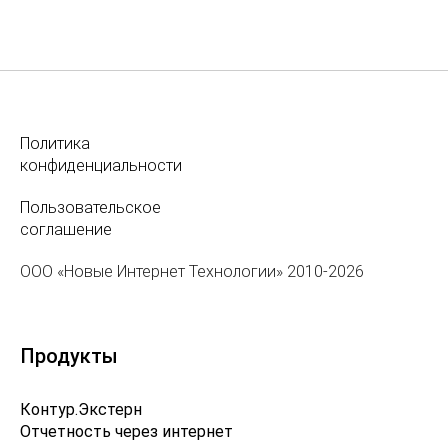
Политика
конфиденциальности
Пользовательское
соглашение
ООО «Новые Интернет Технологии» 2010-2026
Продукты
Контур.Экстерн
Отчетность через интернет