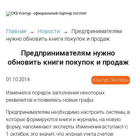
Главная
Новости
Предпринимателям
нужно обновить книги покупок и продаж
Предпринимателям нужно
обновить книги покупок и продаж
01.10.2014
Контур.Экстерн
Изменился порядок заполнения некоторых
реквизитов и появились новые графы.
Предпринимателям необходимо настроить системы, в
которых формируются книги и журналы, на новую
форму, напоминают эксперты. Изменения вступают с
1 октября, это значит, что журнал учета счетов-