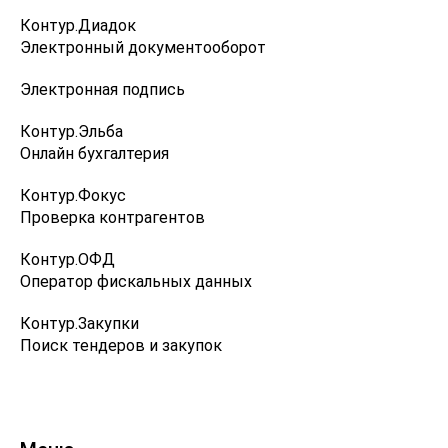
Контур.Диадок
Электронный документооборот
Электронная подпись
Контур.Эльба
Онлайн бухгалтерия
Контур.Фокус
Проверка контрагентов
Контур.ОФД
Оператор фискальных данных
Контур.Закупки
Поиск тендеров и закупок