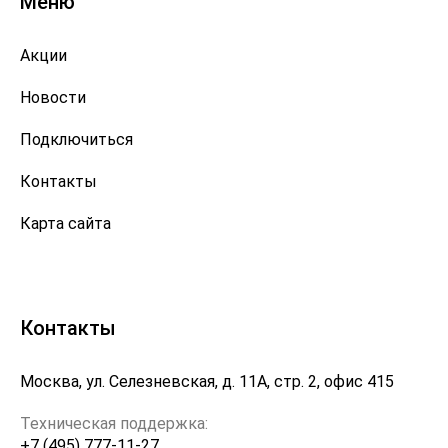
Меню
Акции
Новости
Подключиться
Контакты
Карта сайта
Контакты
Москва, ул. Селезневская, д. 11А, стр. 2, офис 415
Техническая поддержка:
+7 (495) 777-11-27