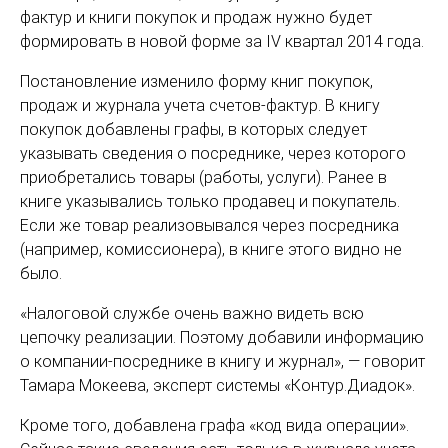
фактур и книги покупок и продаж нужно будет
формировать в новой форме за IV квартал 2014 года.
Постановление изменило форму книг покупок,
продаж и журнала учета счетов-фактур. В книгу
покупок добавлены графы, в которых следует
указывать сведения о посреднике, через которого
приобретались товары (работы, услуги). Ранее в
книге указывались только продавец и покупатель.
Если же товар реализовывался через посредника
(например, комиссионера), в книге этого видно не
было.
«Налоговой службе очень важно видеть всю
цепочку реализации. Поэтому добавили информацию
о компании-посреднике в книгу и журнал», — говорит
Тамара Мокеева, эксперт системы «Контур.Диадок».
Кроме того, добавлена графа «код вида операции».