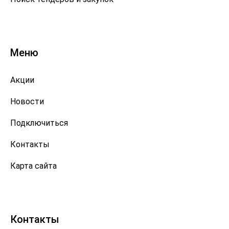
Меню
Акции
Новости
Подключиться
Контакты
Карта сайта
Контакты