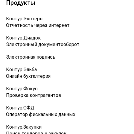
Продукты
Контур.Экстерн
Отчетность через интернет
Контур.Диадок
Электронный документооборот
Электронная подпись
Контур.Эльба
Онлайн бухгалтерия
Контур.Фокус
Проверка контрагентов
Контур.ОФД
Оператор фискальных данных
Контур.Закупки
Поиск тендеров и закупок