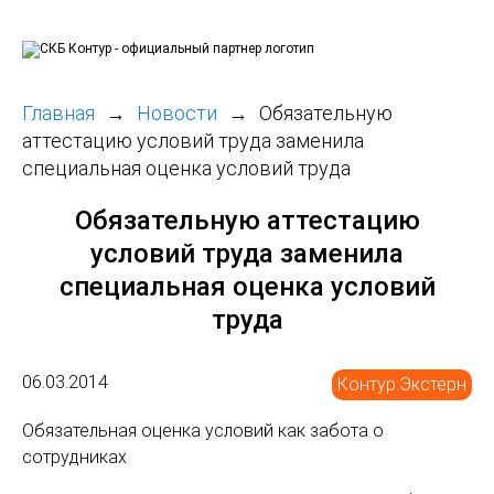
Главная
Новости
Обязательную
аттестацию условий труда заменила
специальная оценка условий труда
Обязательную аттестацию
условий труда заменила
специальная оценка условий
труда
06.03.2014
Контур.Экстерн
Обязательная оценка условий как забота о
сотрудниках