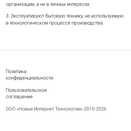
организации, а не в личных интересах.
3. Эксплуатируют бытовую технику, не используемую
в технологическом процессе производства.
Политика
конфиденциальности
Пользовательское
соглашение
ООО «Новые Интернет Технологии» 2010-2026