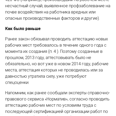
несчастный случай, выявленное профзаболевание на
почве воздействия на работника вредных или
опасных производственных факторов и другие).
Как было раньше
Ранее закон обязывал проводить аттестацию новых
рабочих мест требовалось в течение одного года с
момента их создания (п. 4 ). Поэтому созданные в
прошлом, 2013 году, аттестовывать было не
обязательно, но вот уже в новом 2014 году, рабочие
места, аттестация которых не проводилась или за
давностью утратила силу, уже потребуют
спецоценки.
Напомним, как ранее сообщали эксперты справочно-
правового сервиса «Норматив», согласно проводить
аттестацию рабочих мест по условиям труда с
последующей сертификацией организации работ по