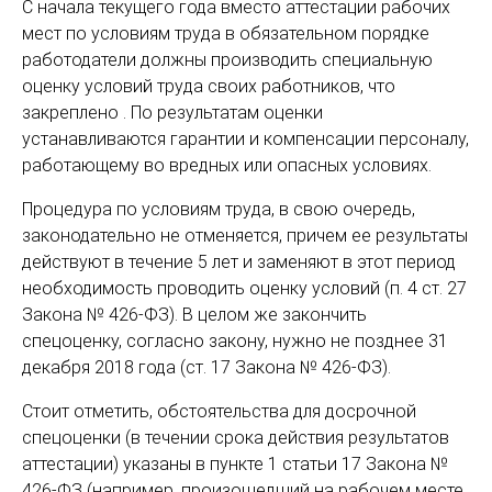
С начала текущего года вместо аттестации рабочих
мест по условиям труда в обязательном порядке
работодатели должны производить специальную
оценку условий труда своих работников, что
закреплено . По результатам оценки
устанавливаются гарантии и компенсации персоналу,
работающему во вредных или опасных условиях.
Процедура по условиям труда, в свою очередь,
законодательно не отменяется, причем ее результаты
действуют в течение 5 лет и заменяют в этот период
необходимость проводить оценку условий (п. 4 ст. 27
Закона № 426-ФЗ). В целом же закончить
спецоценку, согласно закону, нужно не позднее 31
декабря 2018 года (ст. 17 Закона № 426-ФЗ).
Стоит отметить, обстоятельства для досрочной
спецоценки (в течении срока действия результатов
аттестации) указаны в пункте 1 статьи 17 Закона №
426-ФЗ (например, произошедший на рабочем месте