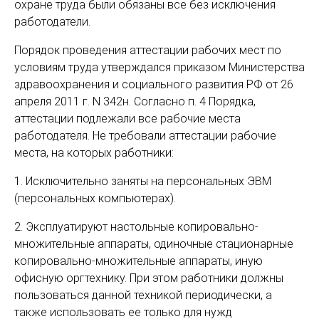
охране труда были обязаны все без исключения
работодатели.
Порядок проведения аттестации рабочих мест по
условиям труда утверждался приказом Министерства
здравоохранения и социального развития РФ от 26
апреля 2011 г. N 342н. Согласно п. 4 Порядка,
аттестации подлежали все рабочие места
работодателя. Не требовали аттестации рабочие
места, на которых работники:
1. Исключительно заняты на персональных ЭВМ
(персональных компьютерах).
2. Эксплуатируют настольные копировально-
множительные аппараты, одиночные стационарные
копировально-множительные аппараты, иную
офисную оргтехнику. При этом работники должны
пользоваться данной техникой периодически, а
также использовать ее только для нужд