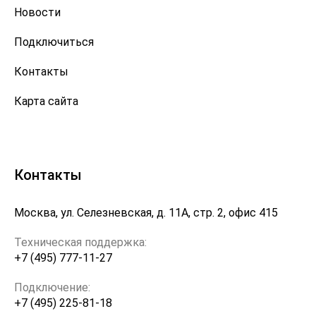
Новости
Подключиться
Контакты
Карта сайта
Контакты
Москва, ул. Селезневская, д. 11А, стр. 2, офис 415
Техническая поддержка:
+7 (495) 777-11-27
Подключение:
+7 (495) 225-81-18