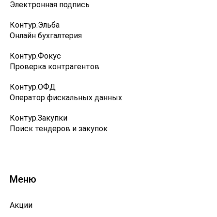
Электронная подпись
Контур.Эльба
Онлайн бухгалтерия
Контур.Фокус
Проверка контрагентов
Контур.ОФД
Оператор фискальных данных
Контур.Закупки
Поиск тендеров и закупок
Меню
Акции