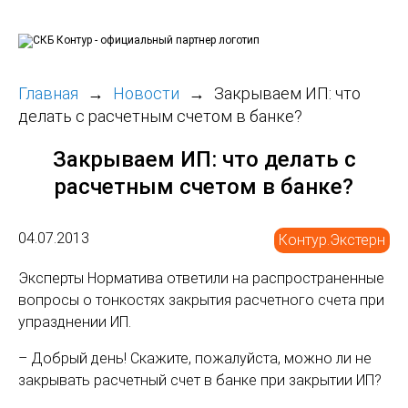
Главная
Новости
Закрываем ИП: что
делать с расчетным счетом в банке?
Закрываем ИП: что делать с
расчетным счетом в банке?
04.07.2013
Контур.Экстерн
Эксперты Норматива ответили на распространенные
вопросы о тонкостях закрытия расчетного счета при
упразднении ИП.
– Добрый день! Скажите, пожалуйста, можно ли не
закрывать расчетный счет в банке при закрытии ИП?