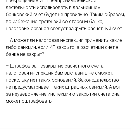
прекращением ИП предпринимательской
деятельности использовать в дальнейшем
банковский счет будет не правильно. Таким образом,
во избежание претензий со стороны банка,
налоговых органов следует закрыть расчетный счет.
– А может ли налоговая инспекция применить какие-
либо санкции, если ИП закрыто, а расчетный счет в
банке не закрыт?
– Штрафов за незакрытие расчетного счета
налоговая инспекция Вам выставить не сможет,
поскольку нет таких оснований. Законодательство
не предусматривает таких штрафных санкций. А вот
за неуведомление инспекции о закрытии счета она
может оштрафовать.