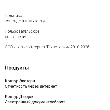
Политика
конфиденциальности
Пользовательское
соглашение
ООО «Новые Интернет Технологии» 2010-2026
Продукты
Контур.Экстерн
Отчетность через интернет
Контур.Диадок
Электронный документооборот