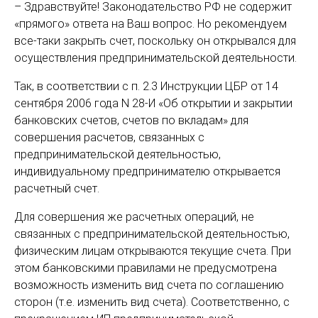
– Здравствуйте! Законодательство РФ не содержит
«прямого» ответа на Ваш вопрос. Но рекомендуем
все-таки закрыть счет, поскольку он открывался для
осуществления предпринимательской деятельности.
Так, в соответствии с п. 2.3 Инструкции ЦБР от 14
сентября 2006 года N 28-И «Об открытии и закрытии
банковских счетов, счетов по вкладам» для
совершения расчетов, связанных с
предпринимательской деятельностью,
индивидуальному предпринимателю открывается
расчетный счет.
Для совершения же расчетных операций, не
связанных с предпринимательской деятельностью,
физическим лицам открываются текущие счета. При
этом банковскими правилами не предусмотрена
возможность изменить вид счета по соглашению
сторон (т.е. изменить вид счета). Соответственно, с