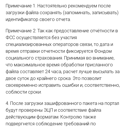
Примечание 1: Настоятельно рекомендуем после
загрузки файла сохранять (запоминать, записывать)
идентификатор своего отчета.
Примечание 2: Так как предоставление отчётности в
ФСС осуществляется без участия
специализированных операторов связи, то дата и
время отправки отчетности фиксируется Фондом
социального страхования. Принимая во внимание,
что максимальное время обработки присланного
файла составляет 24 часа, расчет лучше высылать за
двое суток до крайнего срока. Это позволит
своевременно исправить ошибки и, соответственно,
соблюсти сроки.
4. После загрузки зашифрованного пакета на портал
будут проверены ЭЦП и соответствие файла
действующим форматам. Контролю также
подвергнется соблюдение требований по