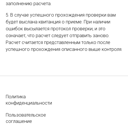
заполнению расчета.
5. В случае успешного прохождения проверки вам
будет выслана квитанция о приеме. При наличии
ошибок высылается протокол проверки, и это
означает, что расчет следует отправить заново.
Расчет считается представленным только после
успешного прохождения описанного выше контроля.
Политика
конфиденциальности
Пользовательское
соглашение