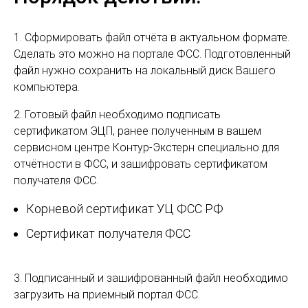
1. Сформировать файл отчёта в актуальном формате.
Сделать это можно на портале ФСС. Подготовленный
файл нужно сохранить на локальный диск Вашего
компьютера.
2. Готовый файл необходимо подписать
сертификатом ЭЦП, ранее полученным в вашем
сервисном центре Контур-Экстерн специально для
отчётности в ФСС, и зашифровать сертификатом
получателя ФСС.
Корневой сертификат УЦ ФСС РФ
Сертификат получателя ФСС
3. Подписанный и зашифрованный файл необходимо
загрузить на приемный портал ФСС.