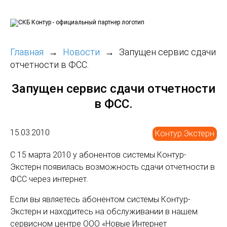
Главная
Новости
Запущен сервис сдачи
отчетности в ФСС.
Запущен сервис сдачи отчетности
в ФСС.
15.03.2010
Контур.Экстерн
С 15 марта 2010 у абонентов системы Контур-
Экстерн появилась возможность сдачи отчетности в
ФСС через интернет.
Если вы являетесь абонентом системы Контур-
Экстерн и находитесь на обслуживании в нашем
сервисном центре ООО «Новые Интернет