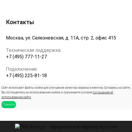
Контакты
Москва, ул. Селезневская, д. 11А, стр. 2, офис 415
Техническая поддержка:
+7 (495) 777-11-27
Подключение:
+7 (495) 225-81-18
info@pro-kontur.ru
Сайт использует файлы cookie для улучшения качества сервиса клиентов. Оставаясь на сайте,
Вы соглашаетесь на использование cookies и принимаете условия
Соглашения об
использовании сайта
.
Принять