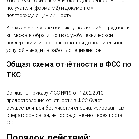
ключевым носителем Ru-Token, доверенностью на
получателя (форма М2) и документом
подтверждающим личность.
В случае если у вас возникнут какие-либо трудности,
вы можете обратиться в службу технической
поддержки или воспользоваться дополнительной
услугой выездные работы специалистов.
Общая схема отчётности в ФСС по
ТКС
Согласно приказу ФСС №19 от 12.02.2010,
предоставление отчётности в ФСС будет
осуществляться без участия специализированных
операторов связи, непосредственно через портал
ФСС.
Порядок действий: