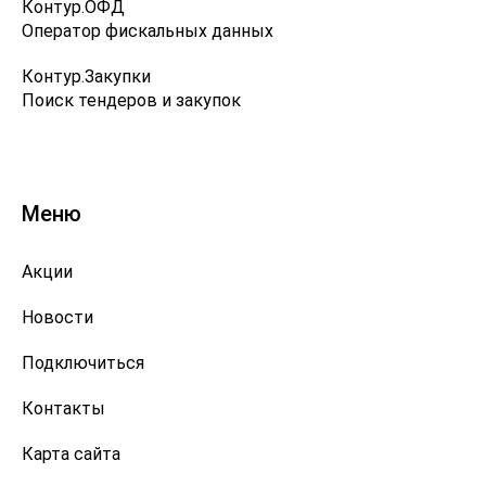
Контур.ОФД
Оператор фискальных данных
Контур.Закупки
Поиск тендеров и закупок
Меню
Акции
Новости
Подключиться
Контакты
Карта сайта