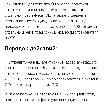
Технологии», для того что бы воспользоваться
данным сервисом вам необходимо получить
отдельный сертификат ЭЦП (также отдельный
сертификат необходим для каждого филиала/
подразделения с численностью более 100 человек и
отдельным регистрационным номером страхователя
в ФСС).
Порядок действий:
1. Отправить на наш электронный адрес
anketa@pro-
kontur.ru
заявку в свободной форме на подключение
данного сервиса и указать: Название организации,
ИНН, КПП, Реестровый номер страхователя в системе
ФСС и Код подразделения ФСС.
2. После получения ответа от наших специалистов,
подъехать к нам в офис с уже имеющимся у вас