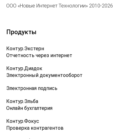
ООО «Новые Интернет Технологии» 2010-2026
Продукты
Контур.Экстерн
Отчетность через интернет
Контур.Диадок
Электронный документооборот
Электронная подпись
Контур.Эльба
Онлайн бухгалтерия
Контур.Фокус
Проверка контрагентов