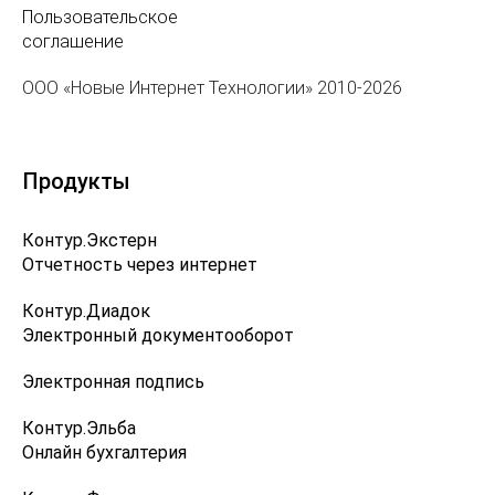
Пользовательское
соглашение
ООО «Новые Интернет Технологии» 2010-2026
Продукты
Контур.Экстерн
Отчетность через интернет
Контур.Диадок
Электронный документооборот
Электронная подпись
Контур.Эльба
Онлайн бухгалтерия