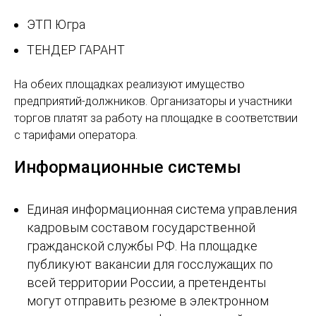
ЭТП Югра
ТЕНДЕР ГАРАНТ
На обеих площадках реализуют имущество
предприятий-должников. Организаторы и участники
торгов платят за работу на площадке в соответствии
с тарифами оператора.
Информационные системы
Единая информационная система управления
кадровым составом государственной
гражданской службы РФ. На площадке
публикуют вакансии для госслужащих по
всей территории России, а претенденты
могут отправить резюме в электронном