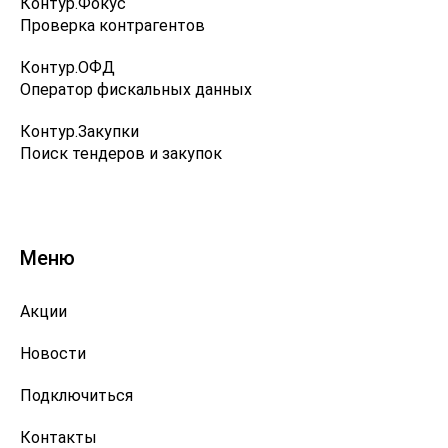
Контур.Фокус
Проверка контрагентов
Контур.ОФД
Оператор фискальных данных
Контур.Закупки
Поиск тендеров и закупок
Меню
Акции
Новости
Подключиться
Контакты