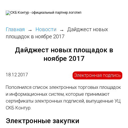
Главная
Новости
Дайджест новых
площадок в ноябре 2017
Дайджест новых площадок в
ноябре 2017
18.12.2017
Электронная подпись
Пополнился список электронных торговых площадок
и информационных систем, которые принимают
сертификаты электронных подписей, выпущенные УЦ
СКБ Контур.
Электронные закупки