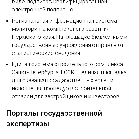
виде, подписав квалифицированной
электронной подписью.
Региональная информационная система
мониторинга комплексного развития
Пермского края. На площадке бюджетные и
государственные учреждения отправляют
статистические сведения.
Единая система строительного комплекса
Санкт-Петербурга. ЕССК — единая площадка
для оказания государственных услуг и
исполнения процедур в строительной
отрасли для застройщиков и инвесторов.
Порталы государственной
экспертизы