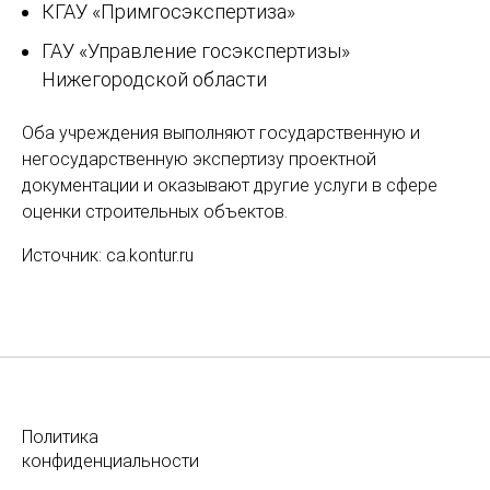
КГАУ «Примгосэкспертиза»
ГАУ «Управление госэкспертизы»
Нижегородской области
Оба учреждения выполняют государственную и
негосударственную экспертизу проектной
документации и оказывают другие услуги в сфере
оценки строительных объектов.
Источник: ca.kontur.ru
Политика
конфиденциальности