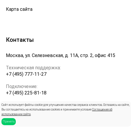
Карта сайта
Контакты
Москва, ул. Селезневская, д. 11А, стр. 2, офис 415
Техническая поддержка:
+7 (495) 777-11-27
Подключение:
+7 (495) 225-81-18
info@pro-kontur.ru
Сайт использует файлы cookie для улучшения качества сервиса клиентов. Оставаясь на сайте,
Вы соглашаетесь на использование cookies и принимаете условия
Соглашения об
использовании сайта
.
Принять