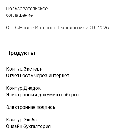
Пользовательское
соглашение
ООО «Новые Интернет Технологии» 2010-2026
Продукты
Контур.Экстерн
Отчетность через интернет
Контур.Диадок
Электронный документооборот
Электронная подпись
Контур.Эльба
Онлайн бухгалтерия