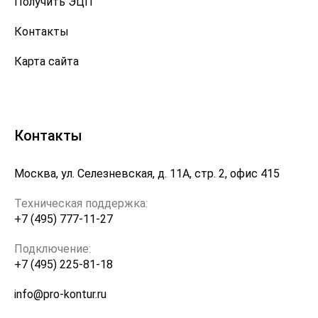
Получить ЭЦП
Контакты
Карта сайта
Контакты
Москва, ул. Селезневская, д. 11А, стр. 2, офис 415
Техническая поддержка:
+7 (495) 777-11-27
Подключение:
+7 (495) 225-81-18
info@pro-kontur.ru