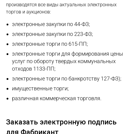
производятся все виды актуальных электронных
торгов и аукционов:
электронные закупки по 44-ФЗ;
электронные закупки по 223-ФЗ;
электронные торги по 615-ПП;
электронные торги для формирования цены
услуг по обороту твердых коммунальных
отходов 1133-ПП;
электронные торги по банкротству 127-ФЗ);
имущественные торги;
различная коммерческая торговля.
Заказать электронную подпись
для Фабрикант