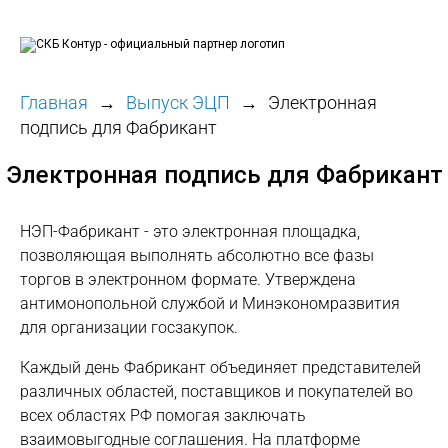
Главная
Выпуск ЭЦП
Электронная
подпись для Фабрикант
Электронная подпись для Фабрикант
НЭП-Фабрикант - это электронная площадка,
позволяющая выполнять абсолютно все фазы
торгов в электронном формате. Утверждена
антимонопольной службой и Минэкономразвития
для организации госзакупок.
Каждый день Фабрикант объединяет представителей
различных областей, поставщиков и покупателей во
всех областях РФ помогая заключать
взаимовыгодные соглашения. На платформе