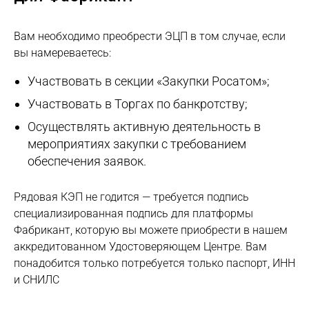
Вам необходимо преобрести ЭЦП в том случае, если
вы намереваетесь:
Участвовать в секции «Закупки Росатом»;
Участвовать в Торгах по банкротству;
Осуществлять активную деятельность в
мероприятиях закупки с требованием
обеспечения заявок.
Рядовая КЭП не годится — требуется подпись
специализированная подпись для платформы
Фабрикант, которую вы можете приобрести в нашем
аккредитованном Удостоверяющем Центре. Вам
понадобится только потребуется только паспорт, ИНН
и СНИЛС