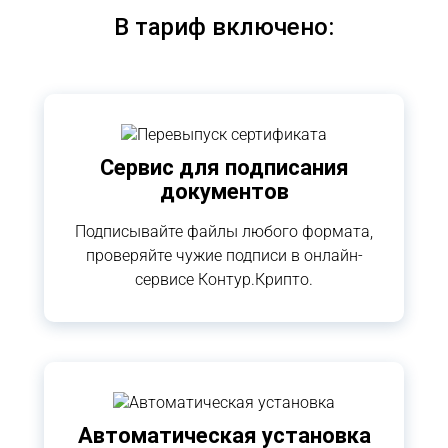
В тариф включено:
Сервис для подписания
документов
Подписывайте файлы любого формата,
проверяйте чужие подписи в онлайн-
сервисе Контур.Крипто.
Автоматическая установка