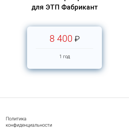
для ЭТП Фабрикант
8 400
₽
1 год
Политика
конфиденциальности