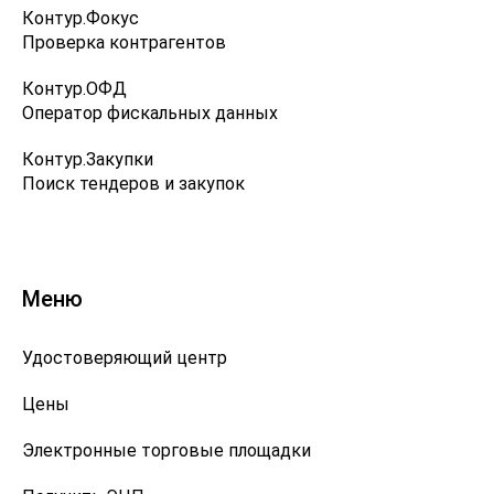
Контур.Фокус
Проверка контрагентов
Контур.ОФД
Оператор фискальных данных
Контур.Закупки
Поиск тендеров и закупок
Меню
Удостоверяющий центр
Цены
Электронные торговые площадки