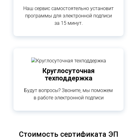
Наш сервис самостоятельно установит
программы для электронной подписи
за 15 минут.
Круглосуточная
техподдержка
Будут вопросы? Звоните, мы поможем
в работе электронной подписи
Стоимость сертификата ЭП