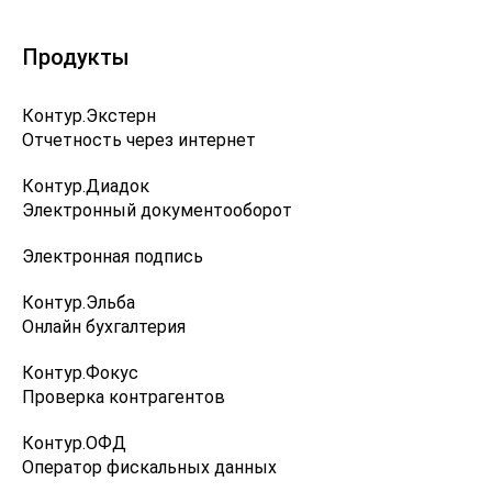
Продукты
Контур.Экстерн
Отчетность через интернет
Контур.Диадок
Электронный документооборот
Электронная подпись
Контур.Эльба
Онлайн бухгалтерия
Контур.Фокус
Проверка контрагентов
Контур.ОФД
Оператор фискальных данных