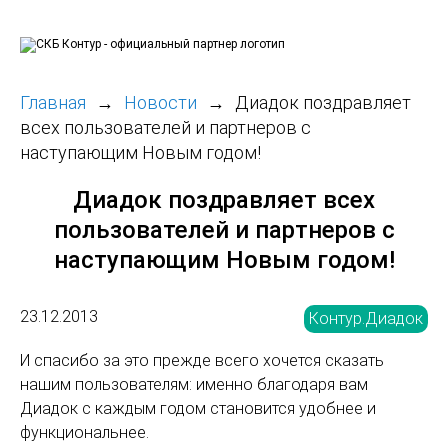
Главная
Новости
Диадок поздравляет
всех пользователей и партнеров с
наступающим Новым годом!
Диадок поздравляет всех
пользователей и партнеров с
наступающим Новым годом!
23.12.2013
Контур.Диадок
И спасибо за это прежде всего хочется сказать
нашим пользователям: именно благодаря вам
Диадок с каждым годом становится удобнее и
функциональнее.