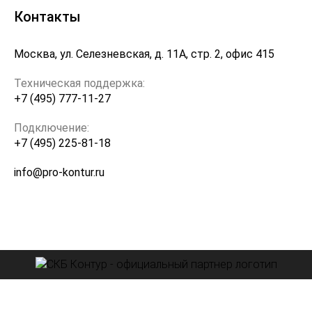
Контакты
Москва, ул. Селезневская, д. 11А, стр. 2, офис 415
Техническая поддержка:
+7 (495) 777-11-27
Подключение:
+7 (495) 225-81-18
info@pro-kontur.ru