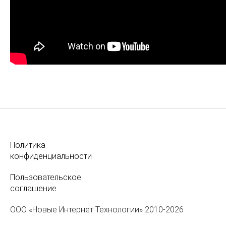
Политика
конфиденциальности
Пользовательское
соглашение
ООО «Новые Интернет Технологии» 2010-2026