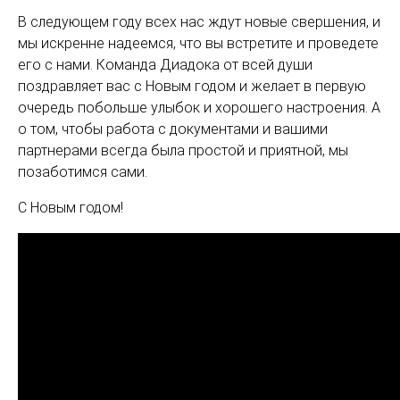
В следующем году всех нас ждут новые свершения, и
мы искренне надеемся, что вы встретите и проведете
его с нами. Команда Диадока от всей души
поздравляет вас с Новым годом и желает в первую
очередь побольше улыбок и хорошего настроения. А
о том, чтобы работа с документами и вашими
партнерами всегда была простой и приятной, мы
позаботимся сами.
С Новым годом!