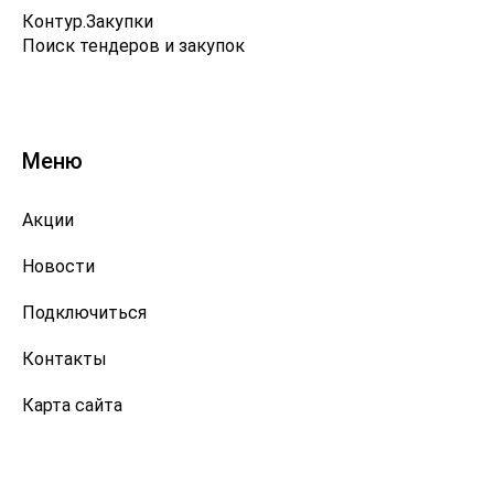
Контур.Закупки
Поиск тендеров и закупок
Меню
Акции
Новости
Подключиться
Контакты
Карта сайта