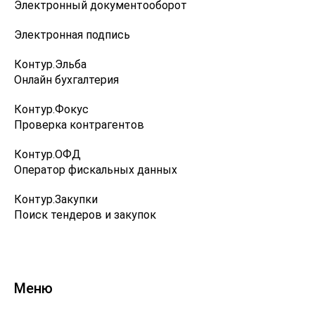
Электронный документооборот
Электронная подпись
Контур.Эльба
Онлайн бухгалтерия
Контур.Фокус
Проверка контрагентов
Контур.ОФД
Оператор фискальных данных
Контур.Закупки
Поиск тендеров и закупок
Меню