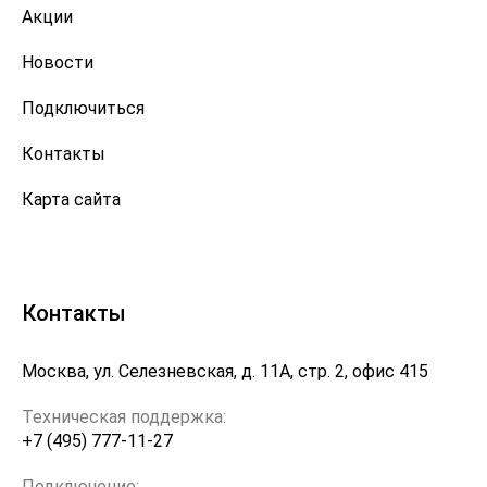
Акции
Новости
Подключиться
Контакты
Карта сайта
Контакты
Москва, ул. Селезневская, д. 11А, стр. 2, офис 415
Техническая поддержка:
+7 (495) 777-11-27
Подключение: