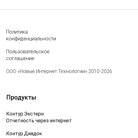
Политика
конфиденциальности
Пользовательское
соглашение
ООО «Новые Интернет Технологии» 2010-2026
Продукты
Контур.Экстерн
Отчетность через интернет
Контур.Диадок