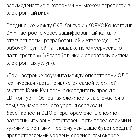
взаимодействие с которыми мы можем перевести в
электронный вид».
Соединение между СКБ Контур и «КОРУС Консалтинг
СНГ» настроено через зашифрованный канал и
отвечает всем , разработанной и утвержденной
рабочей группой на площадке некоммерческого
партнерства «» («Разработчики и операторы систем
электронных услуг»).
«При настройке роуминга между операторами ЭДО
техническая часть не является самой сложной, —
считает Юрий Кушпель, руководитель проекта
EDI.Контур. — Основная сложность заключается в
том, что из-за разного уровня сервиса и
безопасности ЭДО операторам очень сложно
разграничить зоны ответственности перед своими и
чужими клиентами. Поэтому чем выше будет средний
предоставляемый уровень сервиса, тем скорее