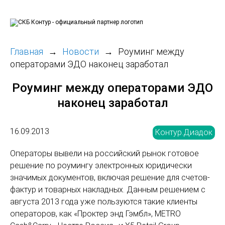
Главная
Новости
Роуминг между
операторами ЭДО наконец заработал
Роуминг между операторами ЭДО
наконец заработал
16.09.2013
Контур.Диадок
Операторы вывели на российский рынок готовое
решение по роумингу электронных юридически
значимых документов, включая решение для счетов-
фактур и товарных накладных. Данным решением с
августа 2013 года уже пользуются такие клиенты
операторов, как «Проктер энд Гэмбл», METRO