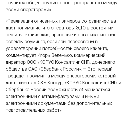
появится общее роуминговое пространство между
всеми операторами».
«Реализация описанных примеров сотрудничества
дает понимание, что операторы ЭДО в состоянии
решить технические, правовые и организационные
аспекты роуминга, если заинтересованы в
удовлетворении потребностей своего клиента, —
комментирует Игорь Зеленько, коммерческий
директор ООО «КОРУС Консалтинг СНГ», дочернего
общества ОАО «Сбербанк России». — Это первый
прецедент роуминга между операторами, который
дает клиентам СКБ Контур, «КОРУС Консалтинг СНГ» и
Сбербанка России возможность обмениваться
электронными счетами-фактурами и иными
электронными документами без дополнительных
подготовительных работ».