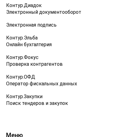
Контур.Диадок
Электронный документооборот
Электронная подпись
Контур.Эльба
Онлайн бухгалтерия
Контур.Фокус
Проверка контрагентов
Контур.ОФД
Оператор фискальных данных
Контур.Закупки
Поиск тендеров и закупок
Меню