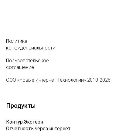
Политика
конфиденциальности
Пользовательское
соглашение
ООО «Новые Интернет Технологии» 2010-2026
Продукты
Контур.Экстерн
Отчетность через интернет