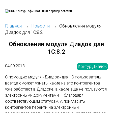
Главная
Новости
Обновления модуля
Диадок для 1С:8.2
Обновления модуля Диадок для
1С:8.2
04.09.2013
Контур.Диадок
С помощью модуля «Диадок» для 1С пользователь
всегда сможет узнать, какие из его контрагентов
уже работают в Диадоке, а какие еще не пользуются
электронными документами — благодаря
соответствующим статусам. А пригласить
контрагентов перейти на электронный