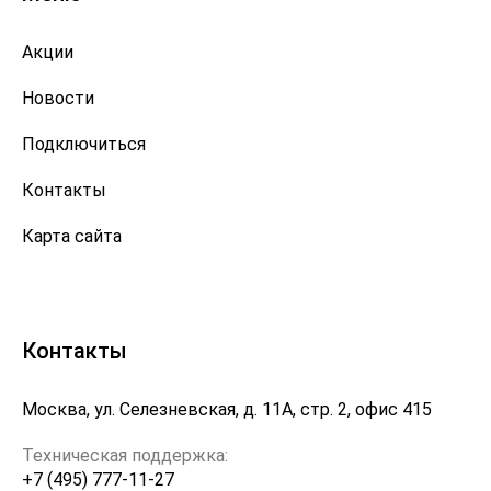
Акции
Новости
Подключиться
Контакты
Карта сайта
Контакты
Москва, ул. Селезневская, д. 11А, стр. 2, офис 415
Техническая поддержка:
+7 (495) 777-11-27