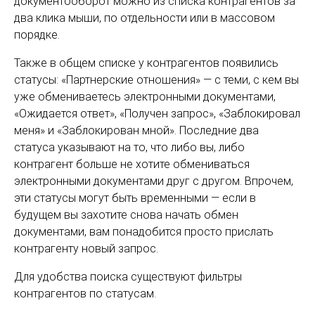
документооборот можно из списка контрагентов за
два клика мыши, по отдельности или в массовом
порядке.
Также в общем списке у контрагентов появились
статусы: «Партнерские отношения» — с теми, с кем вы
уже обмениваетесь электронными документами,
«Ожидается ответ», «Получен запрос», «Заблокировал
меня» и «Заблокирован мной». Последние два
статуса указывают на то, что либо вы, либо
контрагент больше не хотите обмениваться
электронными документами друг с другом. Впрочем,
эти статусы могут быть временными — если в
будущем вы захотите снова начать обмен
документами, вам понадобится просто прислать
контрагенту новый запрос.
Для удобства поиска существуют фильтры
контрагентов по статусам.