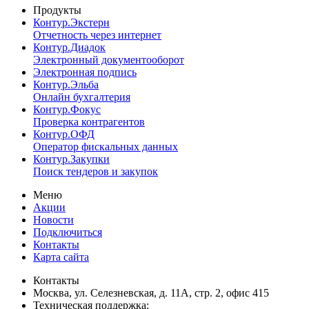
Продукты
Контур.Экстерн
Отчетность через интернет
Контур.Диадок
Электронный документооборот
Электронная подпись
Контур.Эльба
Онлайн бухгалтерия
Контур.Фокус
Проверка контрагентов
Контур.ОФД
Оператор фискальных данных
Контур.Закупки
Поиск тендеров и закупок
Меню
Акции
Новости
Подключиться
Контакты
Карта сайта
Контакты
Москва, ул. Селезневская, д. 11А, стр. 2, офис 415
Техническая поддержка: