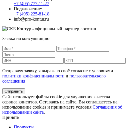
+7 (495) 777-11-27
Подключение:
+7 (495) 225-81-18
info@pro-kontur.ru
Заявка на консультацию
Отправляя заявку, я выражаю своё согласие с условиями
политики конфиденциальности
и
пользовательского
соглашения
Сайт использует файлы cookie для улучшения качества
сервиса клиентов. Оставаясь на сайте, Вы соглашаетесь на
использование cookies и принимаете условия
Соглашения об
использовании сайта
.
Принять
Продукты