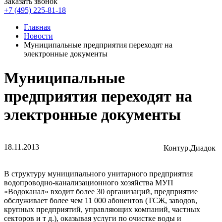
Заказать звонок
+7 (495) 225-81-18
Главная
Новости
Муниципальные предприятия переходят на
электронные документы
Муниципальные
предприятия переходят на
электронные документы
18.11.2013
Контур.Диадок
В структуру муниципального унитарного предприятия
водопроводно-канализационного хозяйства МУП
«Водоканал» входит более 30 организаций, предприятие
обслуживает более чем 11 000 абонентов (ТСЖ, заводов,
крупных предприятий, управляющих компаний, частных
секторов и т д.), оказывая услуги по очистке воды и