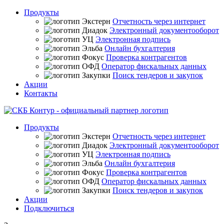
Продукты
Отчетность через интернет
Электронный документооборот
Электронная подпись
Онлайн бухгалтерия
Проверка контрагентов
Оператор фискальных данных
Поиск тендеров и закупок
Акции
Контакты
Продукты
Отчетность через интернет
Электронный документооборот
Электронная подпись
Онлайн бухгалтерия
Проверка контрагентов
Оператор фискальных данных
Поиск тендеров и закупок
Акции
Подключиться