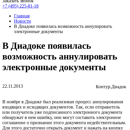
Заказать звонок
+7 (495) 225-81-18
Главная
Новости
В Диадоке появилась возможность аннулировать
электронные документы
В Диадоке появилась
возможность аннулировать
электронные документы
22.11.2013
Контур.Диадок
В ноябре в Диадоке был реализован процесс аннулирования
входящих и исходящих документов. Так, если отправитель
или получатель уже подписанного электронного документа
обнаружат в нем ошибку, они могут составить электронное
соглашение о признании этого документа недействительным.
Для этого достаточно открыть документ и нажать на кнопку