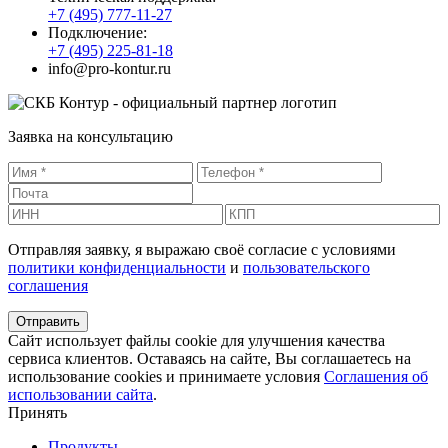
+7 (495) 777-11-27
Подключение:
+7 (495) 225-81-18
info@pro-kontur.ru
Заявка на консультацию
Отправляя заявку, я выражаю своё согласие с условиями
политики конфиденциальности
и
пользовательского
соглашения
Сайт использует файлы cookie для улучшения качества
сервиса клиентов. Оставаясь на сайте, Вы соглашаетесь на
использование cookies и принимаете условия
Соглашения об
использовании сайта
.
Принять
Продукты