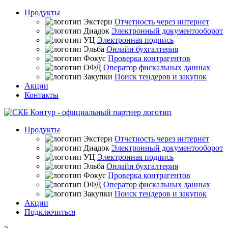
Продукты
Отчетность через интернет
Электронный документооборот
Электронная подпись
Онлайн бухгалтерия
Проверка контрагентов
Оператор фискальных данных
Поиск тендеров и закупок
Акции
Контакты
Продукты
Отчетность через интернет
Электронный документооборот
Электронная подпись
Онлайн бухгалтерия
Проверка контрагентов
Оператор фискальных данных
Поиск тендеров и закупок
Акции
Подключиться