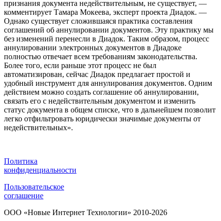
признания документа недействительным, не существует, —
комментирует Тамара Мокеева, эксперт проекта Диадок. —
Однако существует сложившаяся практика составления
соглашений об аннулировании документов. Эту практику мы
без изменений перенесли в Диадок. Таким образом, процесс
аннулировании электронных документов в Диадоке
полностью отвечает всем требованиям законодательства.
Более того, если раньше этот процесс не был
автоматизирован, сейчас Диадок предлагает простой и
удобный инструмент для аннулирования документов. Одним
действием можно создать соглашение об аннулировании,
связать его с недействительным документом и изменить
статус документа в общем списке, что в дальнейшем позволит
легко отфильтровать юридически значимые документы от
недействительных».
Политика
конфиденциальности
Пользовательское
соглашение
ООО «Новые Интернет Технологии» 2010-2026