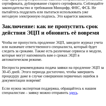
сертификата, дублирование старого сертификата. Соблюдайте
законодательство и требования Минцифр, ФНС, ФСБ. Не
пытайтесь подделать или пытаться использовать уже
негодную электронную подпись. Это карается законом.
Заключение: как не пропустить срок
действия ЭЦП и обновить её вовремя
Чтобы не пропустить продление ЭЦП, заведите журнал учета
или назначьте ответственного специалиста, который будет
следить за сроками. Также есть различные сервисы и модули,
которые могут напоминать вам о сроках ЭЦП в
автоматическом режиме.
Неспроста рекомендована подача заявки на продление ЭЦП за
30-45 дней. Этого периода достаточно, чтобы завершить
процедуру даже в случае совершения первичных ошибок в
документации вовремя!
Если нужна экспертная поддержка, обращайтесь к нашим
специалистам – заявку можно отправить
здесь
.