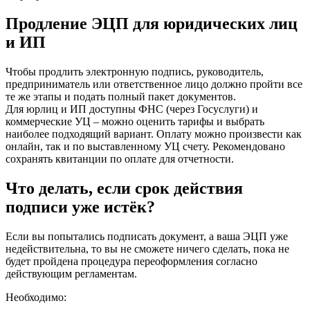
Продление ЭЦП для юридических лиц
и ИП
Чтобы продлить электронную подпись, руководитель,
предприниматель или ответственное лицо должно пройти все
те же этапы и подать полный пакет документов.
Для юрлиц и ИП доступны ФНС (через Госуслуги) и
коммерческие УЦ – можно оценить тарифы и выбрать
наиболее подходящий вариант. Оплату можно произвести как
онлайн, так и по выставленному УЦ счету. Рекомендовано
сохранять квитанции по оплате для отчетности.
Что делать, если срок действия
подписи уже истёк?
Если вы попытались подписать документ, а ваша ЭЦП уже
недействительна, то вы не сможете ничего сделать, пока не
будет пройдена процедура переоформления согласно
действующим регламентам.
Необходимо: