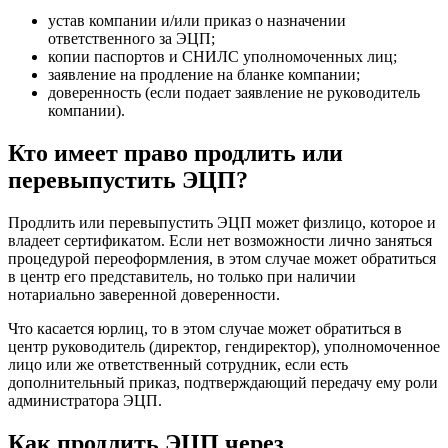
устав компании и/или приказ о назначении
ответственного за ЭЦП;
копии паспортов и СНИЛС уполномоченных лиц;
заявление на продление на бланке компании;
доверенность (если подает заявление не руководитель
компании).
Кто имеет право продлить или
перевыпустить ЭЦП?
Продлить или перевыпустить ЭЦП может физлицо, которое и
владеет сертификатом. Если нет возможности лично заняться
процедурой переоформления, в этом случае может обратиться
в центр его представитель, но только при наличии
нотариально заверенной доверенности.
Что касается юрлиц, то в этом случае может обратиться в
центр руководитель (директор, гендиректор), уполномоченное
лицо или же ответственный сотрудник, если есть
дополнительный приказ, подтверждающий передачу ему роли
администратора ЭЦП.
Как продлить ЭЦП через