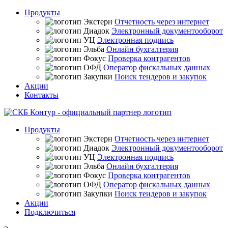
Продукты
Отчетность через интернет
Электронный документооборот
Электронная подпись
Онлайн бухгалтерия
Проверка контрагентов
Оператор фискальных данных
Поиск тендеров и закупок
Акции
Контакты
Продукты
Отчетность через интернет
Электронный документооборот
Электронная подпись
Онлайн бухгалтерия
Проверка контрагентов
Оператор фискальных данных
Поиск тендеров и закупок
Акции
Подключиться