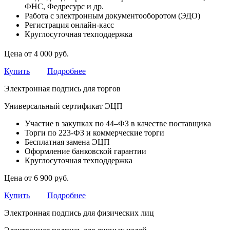
ФНС, Федресурс и др.
Работа с электронным документооборотом (ЭДО)
Регистрация онлайн-касс
Круглосуточная техподдержка
Цена от 4 000 руб.
Купить
Подробнее
Электронная подпись для торгов
Универсальный сертификат ЭЦП
Участие в закупках по 44–ФЗ в качестве поставщика
Торги по 223-ФЗ и коммерческие торги
Бесплатная замена ЭЦП
Оформление банковской гарантии
Круглосуточная техподдержка
Цена от 6 900 руб.
Купить
Подробнее
Электронная подпись для физических лиц