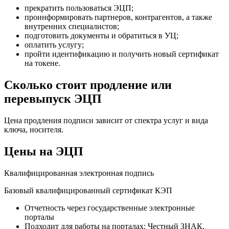
прекратить пользоваться ЭЦП;
проинформировать партнеров, контрагентов, а также
внутренних специалистов;
подготовить документы и обратиться в УЦ;
оплатить услугу;
пройти идентификацию и получить новый сертификат
на токене.
Сколько стоит продление или
перевыпуск ЭЦП
Цена продления подписи зависит от спектра услуг и вида
ключа, носителя.
Цены на ЭЦП
Квалифицированная электронная подпись
Базовый квалифицированный сертификат КЭП
Отчетность через государственные электронные
порталы
Подходит для работы на порталах: Честный ЗНАК,