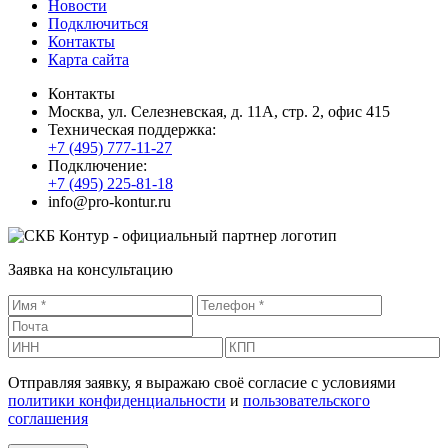
Новости
Подключиться
Контакты
Карта сайта
Контакты
Москва, ул. Селезневская, д. 11А, стр. 2, офис 415
Техническая поддержка:
+7 (495) 777-11-27
Подключение:
+7 (495) 225-81-18
info@pro-kontur.ru
Заявка на консультацию
Отправляя заявку, я выражаю своё согласие с условиями
политики конфиденциальности
и
пользовательского
соглашения