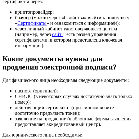
сертификата через:
криптопровайдер;
браузер (можно через «Свойства» выйти к подпункту
«
Сертификаты
» и ознакомиться с информацией);
через личный кабинет удостоверяющего центра
(например, через
сайт
– есть раздел управления
сертификатами, в котором представлена ключевая
информация).
Какие документы нужны для
продления электронной подписи?
Для физического лица необходимы следующие документы:
паспорт (оригинал);
СНИЛС (в некоторых случаях достаточно знать только
номер);
действующий сертификат (при личном визите
достаточно предъявить токен);
заявление на продление (шаблонные формы заявления
предоставляет аккредитованный центр).
Для юридического лица необходимы: