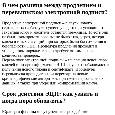
В чем разница между продлением и
перевыпуском электронной подписи?
Продление электронной подписи – выпуск нового
сертификата на базе уже существующего при условии, что
закрытый ключ и носитель остаются прежними. То есть они
не были скомпрометированы: не было атак, угроз, потери
ключа и иных ситуаций, при которых были бы сомнения в
безопасности ЭЦП. Процедура продления проходит в
упрощенном порядке, так как требует минимального
количества проверок.
Перевыпуск электронной подписи – генерация новой пары
ключей и по сути оформление ЭЦП с нуля с необходимостью
получения нового токена и сертификата. Процедура
перевыпуска проводится при переходе на новые
криптографические алгоритмы, при смене персональных
данных, а также при утере или компрометации ключа.
Срок действия ЭЦП: как узнать и
когда пора обновлять?
Юрлица и физлица могут уточнить срок действия