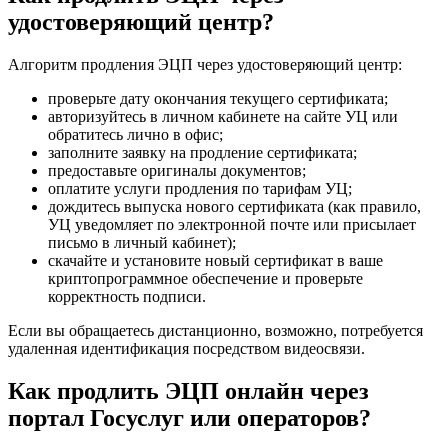
удостоверяющий центр?
Алгоритм продления ЭЦП через удостоверяющий центр:
проверьте дату окончания текущего сертификата;
авторизуйтесь в личном кабинете на сайте УЦ или
обратитесь лично в офис;
заполните заявку на продление сертификата;
предоставьте оригиналы документов;
оплатите услуги продления по тарифам УЦ;
дождитесь выпуска нового сертификата (как правило,
УЦ уведомляет по электронной почте или присылает
письмо в личный кабинет);
скачайте и установите новый сертификат в ваше
криптопрограммное обеспечение и проверьте
корректность подписи.
Если вы обращаетесь дистанционно, возможно, потребуется
удаленная идентификация посредством видеосвязи.
Как продлить ЭЦП онлайн через
портал Госуслуг или операторов?