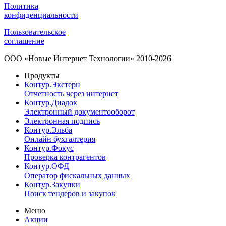
Политика
конфиденциальности
Пользовательское
соглашение
ООО «Новые Интернет Технологии» 2010-2026
Продукты
Контур.Экстерн
Отчетность через интернет
Контур.Диадок
Электронный документооборот
Электронная подпись
Контур.Эльба
Онлайн бухгалтерия
Контур.Фокус
Проверка контрагентов
Контур.ОФД
Оператор фискальных данных
Контур.Закупки
Поиск тендеров и закупок
Меню
Акции