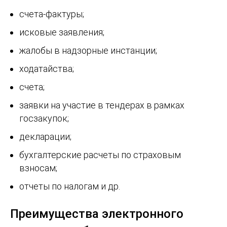
счета-фактуры;
исковые заявления;
жалобы в надзорные инстанции;
ходатайства;
счета;
заявки на участие в тендерах в рамках
госзакупок;
декларации;
бухгалтерские расчеты по страховым
взносам;
отчеты по налогам и др.
Преимущества электронного