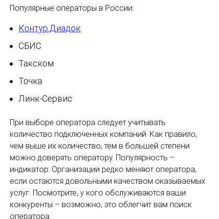
Популярные операторы в России:
Контур.Диадок
СБИС
Такском
Точка
Линк-Сервис
При выборе оператора следует учитывать
количество подключенных компаний. Как правило,
чем выше их количество, тем в большей степени
можно доверять оператору. Популярность –
индикатор. Организации редко меняют оператора,
если остаются довольными качеством оказываемых
услуг. Посмотрите, у кого обслуживаются ваши
конкуренты – возможно, это облегчит вам поиск
оператора.