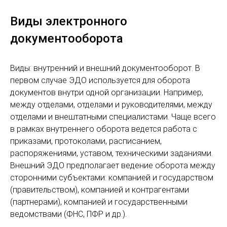
Виды электронного
документооборота
Виды: внутренний и внешний документооборот. В
первом случае ЭДО используется для оборота
документов внутри одной организации. Например,
между отделами, отделами и руководителями, между
отделами и внештатными специалистами. Чаще всего
в рамках внутреннего оборота ведется работа с
приказами, протоколами, расписанием,
распоряжениями, уставом, техническими заданиями.
Внешний ЭДО предполагает ведение оборота между
сторонними субъектами: компанией и государством
(правительством), компанией и контрагентами
(партнерами), компанией и государственными
ведомствами (ФНС, ПФР и др.).