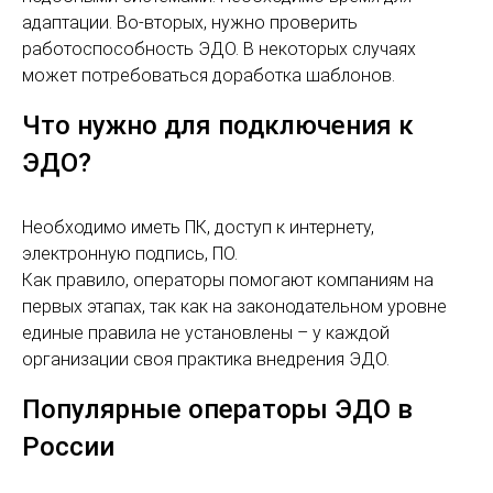
адаптации. Во-вторых, нужно проверить
работоспособность ЭДО. В некоторых случаях
может потребоваться доработка шаблонов.
Что нужно для подключения к
ЭДО?
Необходимо иметь ПК, доступ к интернету,
электронную подпись, ПО.
Как правило, операторы помогают компаниям на
первых этапах, так как на законодательном уровне
единые правила не установлены – у каждой
организации своя практика внедрения ЭДО.
Популярные операторы ЭДО в
России