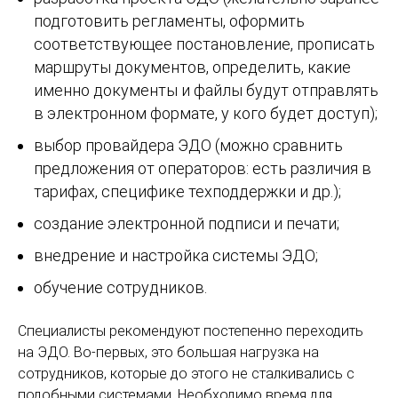
подготовить регламенты, оформить
соответствующее постановление, прописать
маршруты документов, определить, какие
именно документы и файлы будут отправлять
в электронном формате, у кого будет доступ);
выбор провайдера ЭДО (можно сравнить
предложения от операторов: есть различия в
тарифах, специфике техподдержки и др.);
создание электронной подписи и печати;
внедрение и настройка системы ЭДО;
обучение сотрудников.
Специалисты рекомендуют постепенно переходить
на ЭДО. Во-первых, это большая нагрузка на
сотрудников, которые до этого не сталкивались с
подобными системами. Необходимо время для