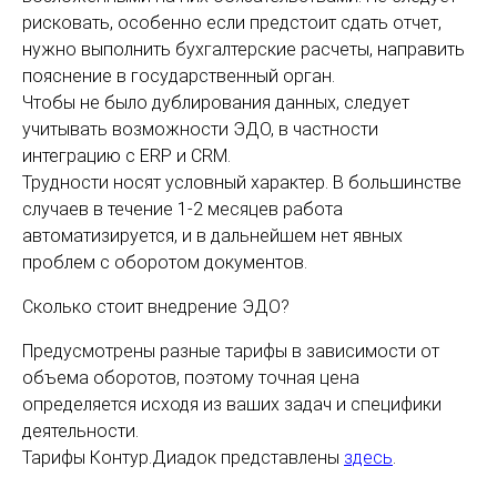
рисковать, особенно если предстоит сдать отчет,
нужно выполнить бухгалтерские расчеты, направить
пояснение в государственный орган.
Чтобы не было дублирования данных, следует
учитывать возможности ЭДО, в частности
интеграцию с ERP и CRM.
Трудности носят условный характер. В большинстве
случаев в течение 1-2 месяцев работа
автоматизируется, и в дальнейшем нет явных
проблем с оборотом документов.
Сколько стоит внедрение ЭДО?
Предусмотрены разные тарифы в зависимости от
объема оборотов, поэтому точная цена
определяется исходя из ваших задач и специфики
деятельности.
Тарифы Контур.Диадок представлены
здесь
.