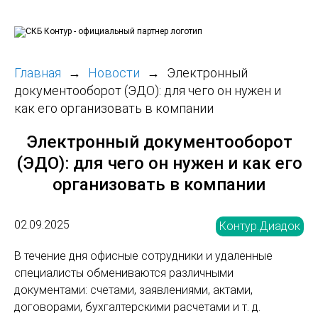
Главная
Новости
Электронный
документооборот (ЭДО): для чего он нужен и
как его организовать в компании
Электронный документооборот
(ЭДО): для чего он нужен и как его
организовать в компании
02.09.2025
Контур.Диадок
В течение дня офисные сотрудники и удаленные
специалисты обмениваются различными
документами: счетами, заявлениями, актами,
договорами, бухгалтерскими расчетами и т. д.