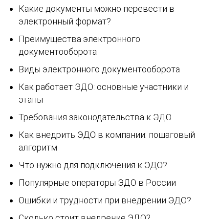
Какие документы можно перевести в
электронный формат?
Преимущества электронного
документооборота
Виды электронного документооборота
Как работает ЭДО: основные участники и
этапы
Требования законодательства к ЭДО
Как внедрить ЭДО в компании: пошаговый
алгоритм
Что нужно для подключения к ЭДО?
Популярные операторы ЭДО в России
Ошибки и трудности при внедрении ЭДО?
Сколько стоит внедрение ЭДО?