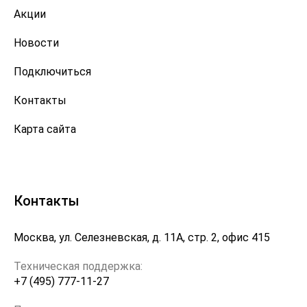
Акции
Новости
Подключиться
Контакты
Карта сайта
Контакты
Москва, ул. Селезневская, д. 11А, стр. 2, офис 415
Техническая поддержка:
+7 (495) 777-11-27