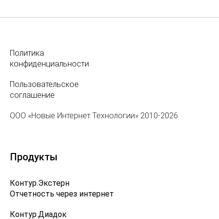
Политика
конфиденциальности
Пользовательское
соглашение
ООО «Новые Интернет Технологии» 2010-2026
Продукты
Контур.Экстерн
Отчетность через интернет
Контур.Диадок