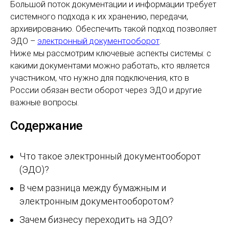
Большой поток документации и информации требует
системного подхода к их хранению, передачи,
архивированию. Обеспечить такой подход позволяет
ЭДО –
электронный документооборот
.
Ниже мы рассмотрим ключевые аспекты системы: с
какими документами можно работать, кто является
участником, что нужно для подключения, кто в
России обязан вести оборот через ЭДО и другие
важные вопросы.
Содержание
Что такое электронный документооборот
(ЭДО)?
В чем разница между бумажным и
электронным документооборотом?
Зачем бизнесу переходить на ЭДО?