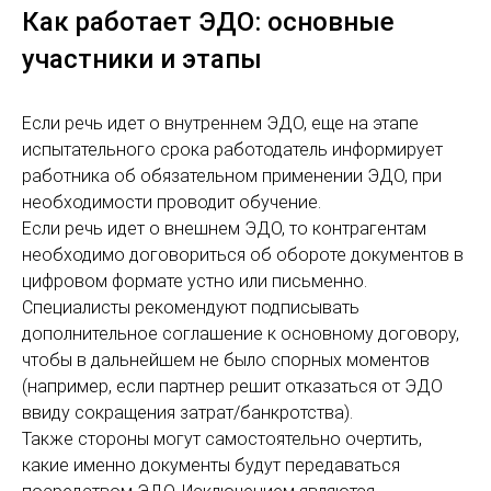
Как работает ЭДО: основные
участники и этапы
Если речь идет о внутреннем ЭДО, еще на этапе
испытательного срока работодатель информирует
работника об обязательном применении ЭДО, при
необходимости проводит обучение.
Если речь идет о внешнем ЭДО, то контрагентам
необходимо договориться об обороте документов в
цифровом формате устно или письменно.
Специалисты рекомендуют подписывать
дополнительное соглашение к основному договору,
чтобы в дальнейшем не было спорных моментов
(например, если партнер решит отказаться от ЭДО
ввиду сокращения затрат/банкротства).
Также стороны могут самостоятельно очертить,
какие именно документы будут передаваться