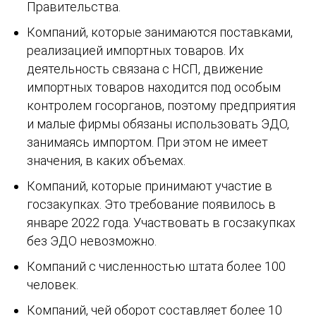
Правительства.
Компаний, которые занимаются поставками,
реализацией импортных товаров. Их
деятельность связана с НСП, движение
импортных товаров находится под особым
контролем госорганов, поэтому предприятия
и малые фирмы обязаны использовать ЭДО,
занимаясь импортом. При этом не имеет
значения, в каких объемах.
Компаний, которые принимают участие в
госзакупках. Это требование появилось в
январе 2022 года. Участвовать в госзакупках
без ЭДО невозможно.
Компаний с численностью штата более 100
человек.
Компаний, чей оборот составляет более 10