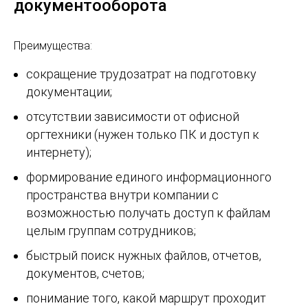
документооборота
Преимущества:
сокращение трудозатрат на подготовку
документации;
отсутствии зависимости от офисной
оргтехники (нужен только ПК и доступ к
интернету);
формирование единого информационного
пространства внутри компании с
возможностью получать доступ к файлам
целым группам сотрудников;
быстрый поиск нужных файлов, отчетов,
документов, счетов;
понимание того, какой маршрут проходит