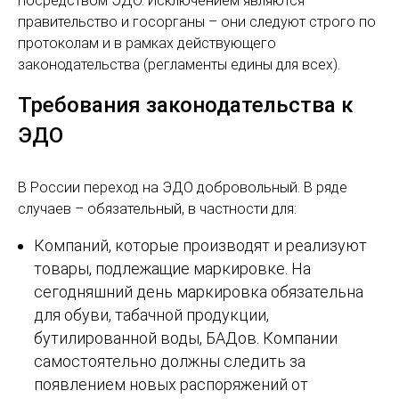
посредством ЭДО. Исключением являются
правительство и госорганы – они следуют строго по
протоколам и в рамках действующего
законодательства (регламенты едины для всех).
Требования законодательства к
ЭДО
В России переход на ЭДО добровольный. В ряде
случаев – обязательный, в частности для:
Компаний, которые производят и реализуют
товары, подлежащие маркировке. На
сегодняшний день маркировка обязательна
для обуви, табачной продукции,
бутилированной воды, БАДов. Компании
самостоятельно должны следить за
появлением новых распоряжений от