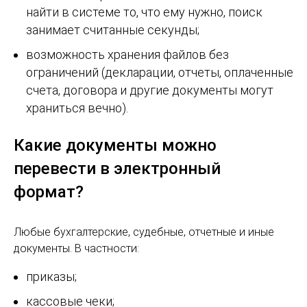
найти в системе то, что ему нужно, поиск
занимает считанные секунды;
возможность хранения файлов без
ограничений (декларации, отчеты, оплаченные
счета, договора и другие документы могут
храниться вечно).
Какие документы можно
перевести в электронный
формат?
Любые бухгалтерские, судебные, отчетные и иные
документы. В частности:
приказы;
кассовые чеки;