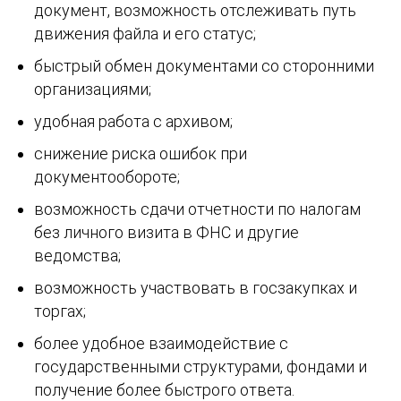
документ, возможность отслеживать путь
движения файла и его статус;
быстрый обмен документами со сторонними
организациями;
удобная работа с архивом;
снижение риска ошибок при
документообороте;
возможность сдачи отчетности по налогам
без личного визита в ФНС и другие
ведомства;
возможность участвовать в госзакупках и
торгах;
более удобное взаимодействие с
государственными структурами, фондами и
получение более быстрого ответа.