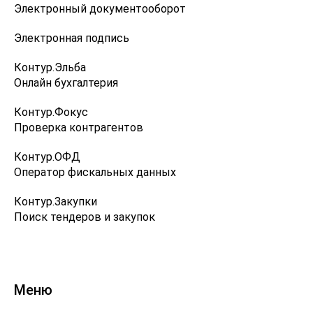
Электронный документооборот
Электронная подпись
Контур.Эльба
Онлайн бухгалтерия
Контур.Фокус
Проверка контрагентов
Контур.ОФД
Оператор фискальных данных
Контур.Закупки
Поиск тендеров и закупок
Меню