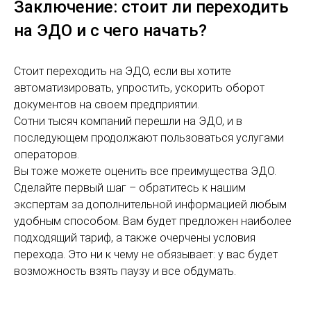
Заключение: стоит ли переходить
на ЭДО и с чего начать?
Стоит переходить на ЭДО, если вы хотите
автоматизировать, упростить, ускорить оборот
документов на своем предприятии.
Сотни тысяч компаний перешли на ЭДО, и в
последующем продолжают пользоваться услугами
операторов.
Вы тоже можете оценить все преимущества ЭДО.
Сделайте первый шаг – обратитесь к нашим
экспертам за дополнительной информацией любым
удобным способом. Вам будет предложен наиболее
подходящий тариф, а также очерчены условия
перехода. Это ни к чему не обязывает: у вас будет
возможность взять паузу и все обдумать.