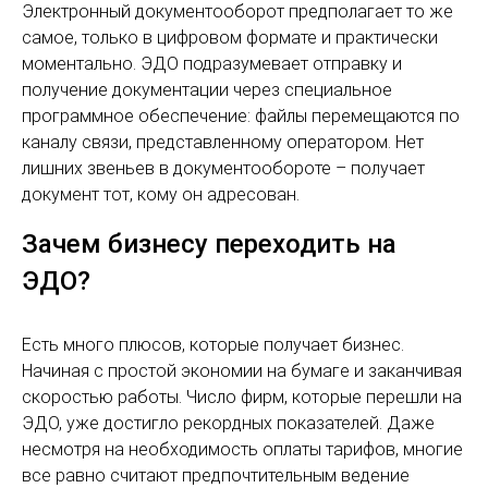
Электронный документооборот предполагает то же
самое, только в цифровом формате и практически
моментально. ЭДО подразумевает отправку и
получение документации через специальное
программное обеспечение: файлы перемещаются по
каналу связи, представленному оператором. Нет
лишних звеньев в документообороте – получает
документ тот, кому он адресован.
Зачем бизнесу переходить на
ЭДО?
Есть много плюсов, которые получает бизнес.
Начиная с простой экономии на бумаге и заканчивая
скоростью работы. Число фирм, которые перешли на
ЭДО, уже достигло рекордных показателей. Даже
несмотря на необходимость оплаты тарифов, многие
все равно считают предпочтительным ведение