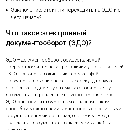
Заключение: стоит ли переходить на ЭДО и с
чего начать?
Что такое электронный
документооборот (ЭДО)?
ЭДО – документооборот, осуществляемый
посредством интернета при наличии у пользователей
ПК. Отправитель в один клик передает файл,
получатель в течение нескольких секунд получает
его. Согласно действующему законодательству
документы, отправленные в цифровом виде через
ЭДО, равносильны бумажным аналогам. Таким
способом можно взаимодействовать с различными
государственными органами, отслеживать ход
подписания документов – фактически из любой
точки мира.