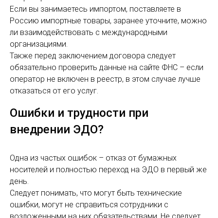
Если вы занимаетесь импортом, поставляете в
Россию импортные товары, заранее уточните, можно
ли взаимодействовать с международными
организациями.
Также перед заключением договора следует
обязательно проверить данные на сайте ФНС – если
оператор не включен в реестр, в этом случае лучше
отказаться от его услуг.
Ошибки и трудности при
внедрении ЭДО?
Одна из частых ошибок – отказ от бумажных
носителей и полностью переход на ЭДО в первый же
день.
Следует понимать, что могут быть технические
ошибки, могут не справиться сотрудники с
возложенными на них обязательствами. Не следует