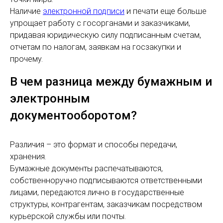
Наличие
электронной подписи
и печати еще больше
упрощает работу с госорганами и заказчиками,
придавая юридическую силу подписанным счетам,
отчетам по налогам, заявкам на госзакупки и
прочему.
В чем разница между бумажным и
электронным
документооборотом?
Различия – это формат и способы передачи,
хранения.
Бумажные документы распечатываются,
собственноручно подписываются ответственными
лицами, передаются лично в государственные
структуры, контрагентам, заказчикам посредством
курьерской службы или почты.