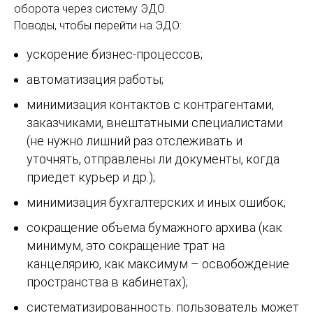
оборота через систему ЭДО.
Поводы, чтобы перейти на ЭДО:
ускорение бизнес-процессов;
автоматизация работы;
минимизация контактов с контрагентами,
заказчиками, внештатными специалистами
(не нужно лишний раз отслеживать и
уточнять, отправлены ли документы, когда
приедет курьер и др.);
минимизация бухгалтерских и иных ошибок;
сокращение объема бумажного архива (как
минимум, это сокращение трат на
канцелярию, как максимум – освобождение
пространства в кабинетах);
систематизированность: пользователь может