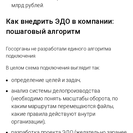
млрд рублей.
Как внедрить ЭДО в компании:
пошаговый алгоритм
Госорганы не разработали единого алгоритма
подключения.
В целом схема подключения выглядит так:
определение целей и задач;
анализ системы делопроизводства
(необходимо понять масштабы оборота, по
каким маршрутам перемещаются файлы,
какие правила действуют внутри
организации);
разработка проекта ЭДО (желательно заранее