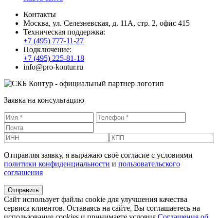
Контакты
Москва, ул. Селезневская, д. 11А, стр. 2, офис 415
Техническая поддержка:
+7 (495) 777-11-27
Подключение:
+7 (495) 225-81-18
info@pro-kontur.ru
Заявка на консультацию
Отправляя заявку, я выражаю своё согласие с условиями
политики конфиденциальности
и
пользовательского
соглашения
Сайт использует файлы cookie для улучшения качества
сервиса клиентов. Оставаясь на сайте, Вы соглашаетесь на
использование cookies и принимаете условия
Соглашения об