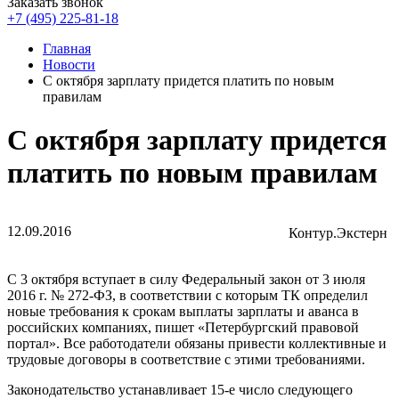
Заказать звонок
+7 (495) 225-81-18
Главная
Новости
С октября зарплату придется платить по новым
правилам
С октября зарплату придется
платить по новым правилам
12.09.2016
Контур.Экстерн
С 3 октября вступает в силу Федеральный закон от 3 июля
2016 г. № 272-ФЗ, в соответствии с которым ТК определил
новые требования к срокам выплаты зарплаты и аванса в
российских компаниях, пишет «Петербургский правовой
портал». Все работодатели обязаны привести коллективные и
трудовые договоры в соответствие с этими требованиями.
Законодательство устанавливает 15-е число следующего