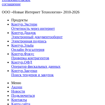
соглашение
ООО «Новые Интернет Технологии» 2010-2026
Продукты
Контур.Экстерн
Отчетность через интернет
Контур.Диадок
Электронный документооборот
Электронная подпись
Контур.Эльба
Онлайн бухгалтерия
Контур.Фокус
Проверка контрагентов
Контур.ОФД
Оператор фискальных данных
Контур.Закупки
Поиск тендеров и закупок
Меню
Акции
Новости
Подключиться
Контакты
Карта сайта