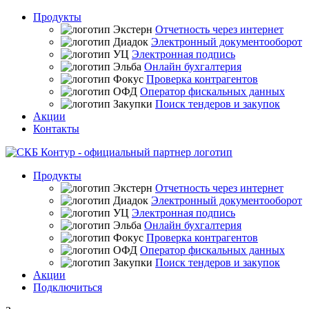
Продукты
Отчетность через интернет
Электронный документооборот
Электронная подпись
Онлайн бухгалтерия
Проверка контрагентов
Оператор фискальных данных
Поиск тендеров и закупок
Акции
Контакты
Продукты
Отчетность через интернет
Электронный документооборот
Электронная подпись
Онлайн бухгалтерия
Проверка контрагентов
Оператор фискальных данных
Поиск тендеров и закупок
Акции
Подключиться