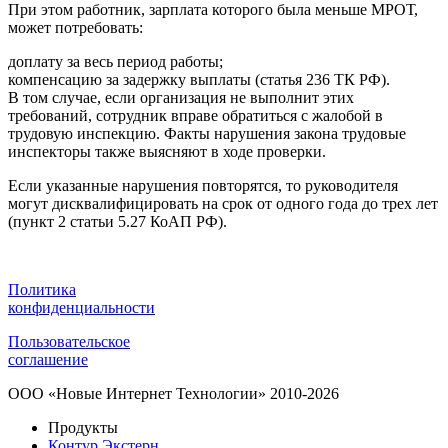
При этом работник, зарплата которого была меньше МРОТ,
может потребовать:
доплату за весь период работы;
компенсацию за задержку выплаты (статья 236 ТК РФ).
В том случае, если организация не выполнит этих
требований, сотрудник вправе обратиться с жалобой в
трудовую инспекцию. Факты нарушения закона трудовые
инспекторы также выясняют в ходе проверки.
Если указанные нарушения повторятся, то руководителя
могут дисквалифицировать на срок от одного года до трех лет
(пункт 2 статьи 5.27 КоАП РФ).
Политика
конфиденциальности
Пользовательское
соглашение
ООО «Новые Интернет Технологии» 2010-2026
Продукты
Контур.Экстерн