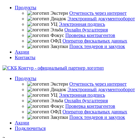
Продукты
Отчетность через интернет
Электронный документооборот
Электронная подпись
Онлайн бухгалтерия
Проверка контрагентов
Оператор фискальных данных
Поиск тендеров и закупок
Акции
Контакты
Продукты
Отчетность через интернет
Электронный документооборот
Электронная подпись
Онлайн бухгалтерия
Проверка контрагентов
Оператор фискальных данных
Поиск тендеров и закупок
Акции
Подключиться