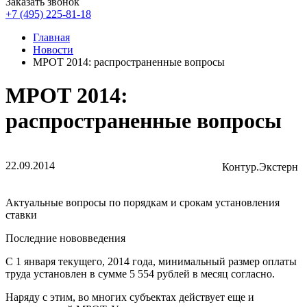
Заказать звонок
+7 (495) 225-81-18
Главная
Новости
МРОТ 2014: распространенные вопросы
МРОТ 2014:
распространенные вопросы
22.09.2014
Контур.Экстерн
Актуальные вопросы по порядкам и срокам установления
ставки
Последние нововведения
С 1 января текущего, 2014 года, минимальный размер оплаты
труда установлен в сумме 5 554 рублей в месяц согласно.
Наряду с этим, во многих субъектах действует еще и