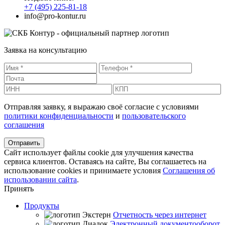
+7 (495) 225-81-18
info@pro-kontur.ru
Заявка на консультацию
Отправляя заявку, я выражаю своё согласие с условиями
политики конфиденциальности
и
пользовательского
соглашения
Сайт использует файлы cookie для улучшения качества
сервиса клиентов. Оставаясь на сайте, Вы соглашаетесь на
использование cookies и принимаете условия
Соглашения об
использовании сайта
.
Принять
Продукты
Отчетность через интернет
Электронный документооборот