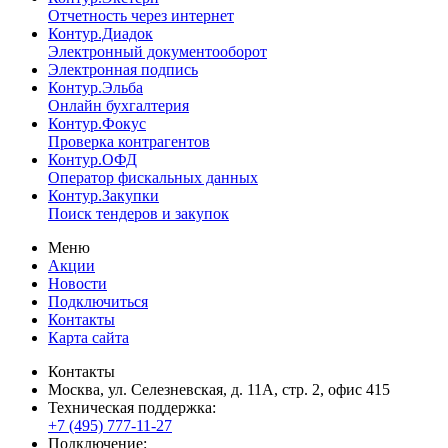
Отчетность через интернет
Контур.Диадок
Электронный документооборот
Электронная подпись
Контур.Эльба
Онлайн бухгалтерия
Контур.Фокус
Проверка контрагентов
Контур.ОФД
Оператор фискальных данных
Контур.Закупки
Поиск тендеров и закупок
Меню
Акции
Новости
Подключиться
Контакты
Карта сайта
Контакты
Москва, ул. Селезневская, д. 11А, стр. 2, офис 415
Техническая поддержка:
+7 (495) 777-11-27
Подключение: